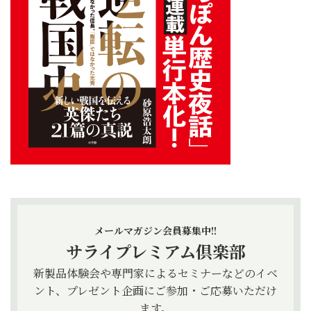
メールマガジン会員募集中!!
サライプレミアム倶楽部
新製品体験会や専門家によるセミナーなどのイベ
ント、プレゼント企画にご参加・ご応募いただけ
ます。