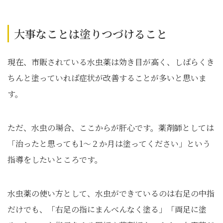
大事なことは塗りつづけること
現在、市販されている水虫薬は効き目が高く、しばらくき
ちんと塗っていれば症状が改善することが多いと思いま
す。
ただ、水虫の場合、ここからが肝心です。薬剤師としては
「治ったと思っても1〜２か月は塗ってください」という
指導をしたいところです。
水虫薬の使い方として、水虫ができているのは右足の中指
だけでも、「右足の指にまんべんなく塗る」「両足に塗