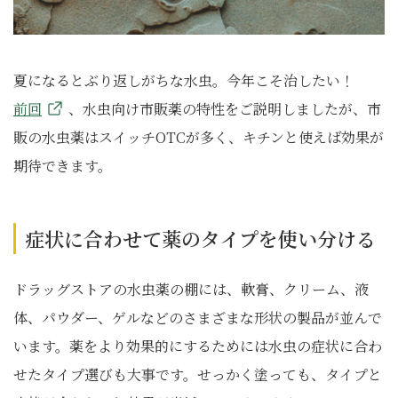
夏になるとぶり返しがちな水虫。今年こそ治したい！
前回
、水虫向け市販薬の特性をご説明しましたが、市
販の水虫薬はスイッチOTCが多く、キチンと使えば効果が
期待できます。
症状に合わせて薬のタイプを使い分ける
ドラッグストアの水虫薬の棚には、軟膏、クリーム、液
体、パウダー、ゲルなどのさまざまな形状の製品が並んで
います。薬をより効果的にするためには水虫の症状に合わ
せたタイプ選びも大事です。せっかく塗っても、タイプと