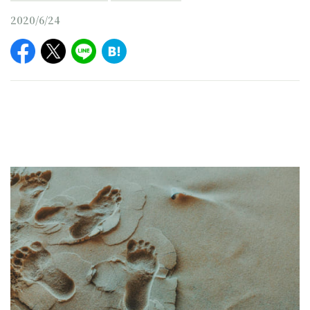
2020/6/24