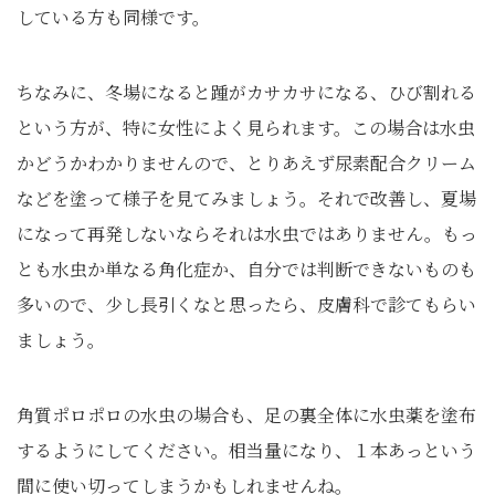
している方も同様です。
ちなみに、冬場になると踵がカサカサになる、ひび割れる
という方が、特に女性によく見られます。この場合は水虫
かどうかわかりませんので、とりあえず尿素配合クリーム
などを塗って様子を見てみましょう。それで改善し、夏場
になって再発しないならそれは水虫ではありません。もっ
とも水虫か単なる角化症か、自分では判断できないものも
多いので、少し長引くなと思ったら、皮膚科で診てもらい
ましょう。
角質ポロポロの水虫の場合も、足の裏全体に水虫薬を塗布
するようにしてください。相当量になり、１本あっという
間に使い切ってしまうかもしれませんね。