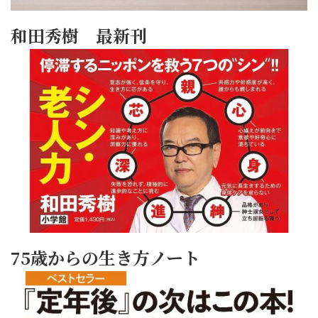
和田秀樹 最新刊
75歳からの生き方ノート