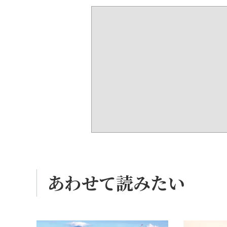
あわせて読みたい