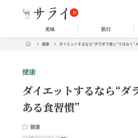
美味
旅行
健康
ダイエットするなら“ダラダラ食い”ではなく“
健康
ダイエットするなら“ダ
ある食習慣”
健康