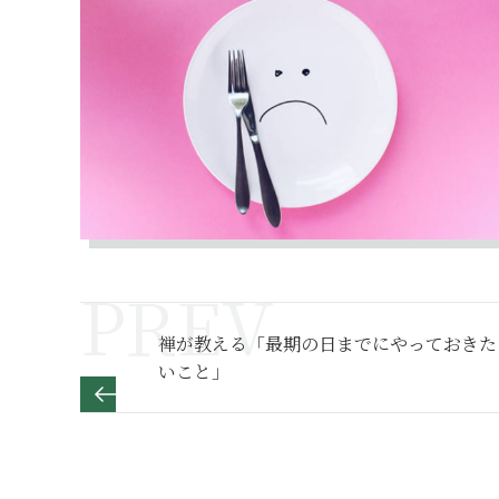
禅が教える「最期の日までにやっておきた
いこと」