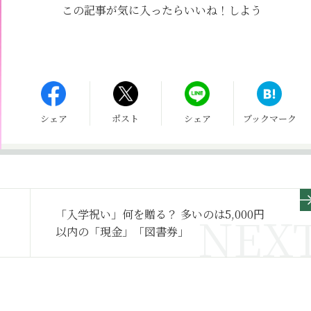
この記事が気に入ったら
いいね！しよう
シェア
ポスト
シェア
ブックマーク
「入学祝い」何を贈る？ 多いのは5,000円
以内の「現金」「図書券」