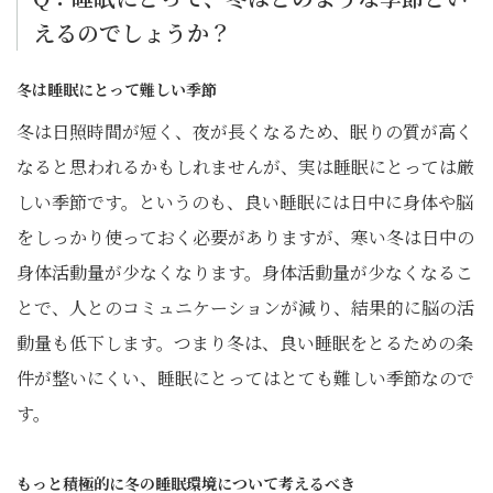
えるのでしょうか？
冬は睡眠にとって難しい季節
冬は日照時間が短く、夜が長くなるため、眠りの質が高く
なると思われるかもしれませんが、実は睡眠にとっては厳
しい季節です。というのも、良い睡眠には日中に身体や脳
をしっかり使っておく必要がありますが、寒い冬は日中の
身体活動量が少なくなります。身体活動量が少なくなるこ
とで、人とのコミュニケーションが減り、結果的に脳の活
動量も低下します。つまり冬は、良い睡眠をとるための条
件が整いにくい、睡眠にとってはとても難しい季節なので
す。
もっと積極的に冬の睡眠環境について考えるべき