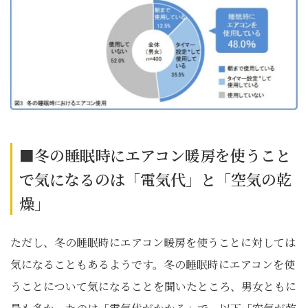
■冬の睡眠時にエアコン暖房を使うこと
で気になるのは「電気代」と「空気の乾
燥」
ただし、冬の睡眠時にエアコン暖房を使うことに対しては
気になることもあるようです。冬の睡眠時にエアコンを使
うことについて気になることを聞いたところ、男女ともに