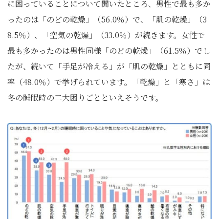
に困っていることについて聞いたところ、男性で最も多か
ったのは「のどの乾燥」（56.0％）で、「肌の乾燥」（3
8.5％）、「空気の乾燥」（33.0％）が続きます。女性で
最も多かったのは男性同様「のどの乾燥」（61.5％）でし
たが、続いて「手足が冷える」が「肌の乾燥」とともに同
率（48.0％）で挙げられています。「乾燥」と「寒さ」は
冬の睡眠時の二大困りごとといえそうです。