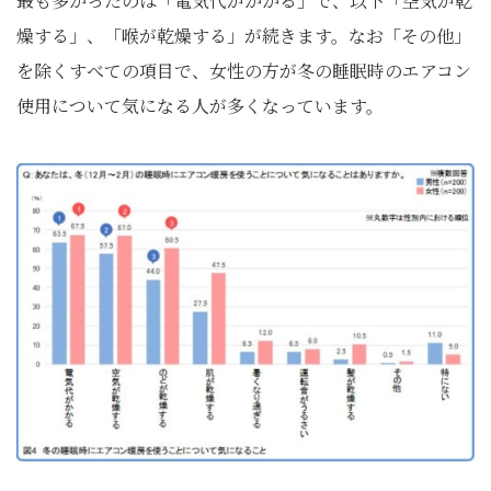
最も多かったのは「電気代がかかる」で、以下「空気が乾
燥する」、「喉が乾燥する」が続きます。なお「その他」
を除くすべての項目で、女性の方が冬の睡眠時のエアコン
使用について気になる人が多くなっています。