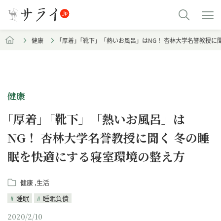
健康
｢厚着｣「靴下」「熱いお風呂」はNG！ 杏林大学名誉教授に
健康
｢厚着｣「靴下」「熱いお風呂」は
NG！ 杏林大学名誉教授に聞く 冬の睡
眠を快適にする寝室環境の整え方
健康
生活
睡眠
睡眠負債
2020/2/10