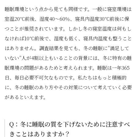
睡眠環境という点から見ても同様です。一般に寝室環境は
室温20℃前後、湿度40～60％、寝具内温度30℃前後に保
つことが推奨されています。しかし冬の寝室温度は何もし
なければ10℃前後で、湿度も低く、寝具内温度も整うこと
はありません。調査結果を見ても、冬の睡眠に”満足して
いない”人が4割以上もいることの背景には、冬に特有の睡
眠環境の問題があるためと考えられます。睡眠は一年365
日、毎日必要不可欠なものです。私たちはもっと積極的
に、冬の睡眠のあり方やその対策について考えていく必要
があるといえます。
Q：冬に睡眠の質を下げないために注意すべ
きことはありますか？