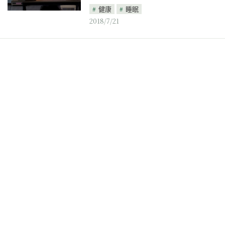
健康
睡眠
2018/7/21