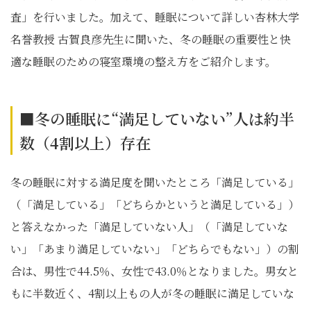
査」を行いました。加えて、睡眠について詳しい杏林大学
名誉教授 古賀良彦先生に聞いた、冬の睡眠の重要性と快
適な睡眠のための寝室環境の整え方をご紹介します。
■冬の睡眠に“満足していない”人は約半
数（4割以上）存在
冬の睡眠に対する満足度を聞いたところ「満足している」
（「満足している」「どちらかというと満足している」）
と答えなかった「満足していない人」（「満足していな
い」「あまり満足していない」「どちらでもない」）の割
合は、男性で44.5％、女性で43.0％となりました。男女と
もに半数近く、4割以上もの人が冬の睡眠に満足していな