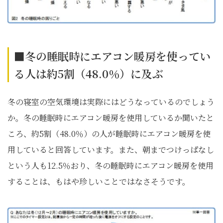
■冬の睡眠時にエアコン暖房を使ってい
る人は約5割（48.0％）に及ぶ
冬の寝室の空気環境は実際にはどうなっているのでしょう
か。冬の睡眠時にエアコン暖房を使用しているか聞いたと
ころ、約5割（48.0％）の人が睡眠時にエアコン暖房を使
用していると回答しています。また、朝までつけっぱなし
という人も12.5％おり、冬の睡眠時にエアコン暖房を使用
することは、もはや珍しいことではなさそうです。