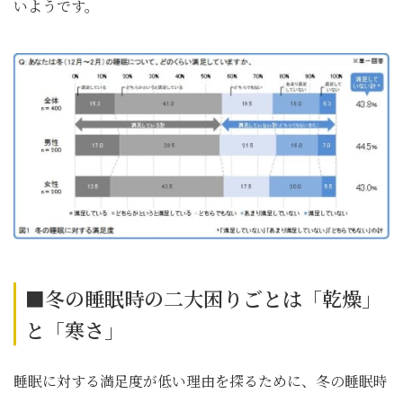
いようです。
■冬の睡眠時の二大困りごとは「乾燥」
と「寒さ」
睡眠に対する満足度が低い理由を探るために、冬の睡眠時