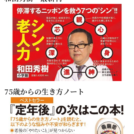
75歳からの生き方ノート