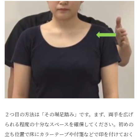
２つ目の方法は「その場足踏み」です。まず、両手を広げ
られる程度の十分なスペースを確保してください。初めの
立ち位置で床にカラーテープや付箋などで印を付けておく