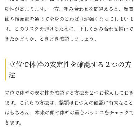
動性が高まります。一方、組み合わせを間違えると、顎関
節や後頭部を通じて全身のこわばりが強くなってしまいま
す。このリスクを避けるために、正しくかみ合わせ補正で
きたかどうか、ときどき確認しましょう。
立位で体幹の安定性を確認する２つの方
法
立位で体幹の安定性を確認する方法を２つお教えしておき
ます。これらの方法は、整顎ほおづえの確認に有効なこと
はもちろん、本来の頭や体幹の重心バランスをチェックで
きます。