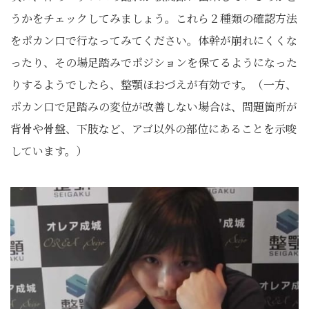
うかをチェックしてみましょう。これら２種類の確認方法
をポカン口で行なってみてください。体幹が崩れにくくな
ったり、その場足踏みでポジションを保てるようになった
りするようでしたら、整顎ほおづえが有効です。（一方、
ポカン口で足踏みの変位が改善しない場合は、問題箇所が
背骨や骨盤、下肢など、アゴ以外の部位にあることを示唆
しています。）