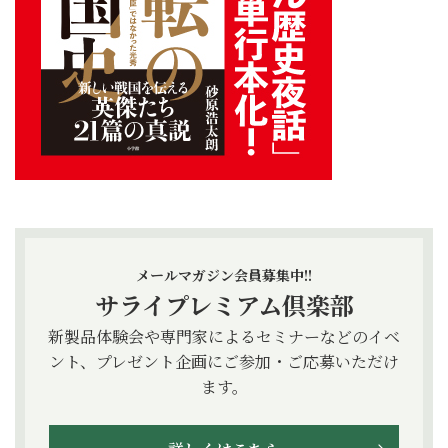
メールマガジン会員募集中!!
サライプレミアム倶楽部
新製品体験会や専門家によるセミナーなどのイベ
ント、プレゼント企画にご参加・ご応募いただけ
ます。