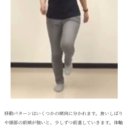
移動パターンはいくつかの傾向に分かれます。食いしばり
や頭部の前傾が強いと、少しずつ前進していきます。体軸