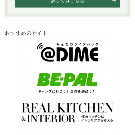
詳しくはこちら
おすすめのサイト