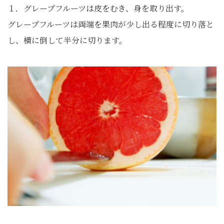
１．グレープフルーツは皮をむき、身を取り出す。
グレープフルーツは両端を果肉が少し出る程度に切り落と
し、横に倒して半分に切ります。