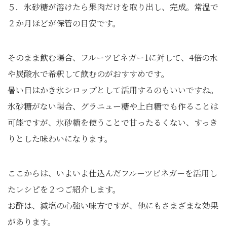
５．氷砂糖が溶けたら果肉だけを取り出し、完成。常温で
２か月ほどが保管の目安です。
そのまま飲む場合、フルーツビネガー1に対して、4倍の水
や炭酸水で希釈して飲むのがおすすめです。
暑い日はかき氷シロップとして活用するのもいいですね。
氷砂糖がない場合、グラニュー糖や上白糖でも作ることは
可能ですが、氷砂糖を使うことで甘ったるくない、すっき
りとした味わいになります。
ここからは、いよいよ仕込んだフルーツビネガーを活用し
たレシピを２つご紹介します。
お酢は、減塩の心強い味方ですが、他にもさまざまな効果
があります。