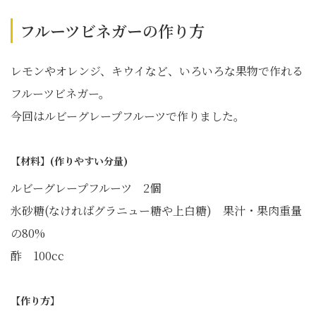
フルーツビネガーの作り方
レモンやオレンジ、キウイなど、いろいろな果物で作れる
フルーツビネガー。
今回はルビーグレープフルーツで作りました。
【材料】(作りやすい分量)
ルビーグレープフルーツ 2個
氷砂糖(なければグラニュー糖や上白糖) 果汁・果肉重量
の80%
酢 100cc
【作り方】