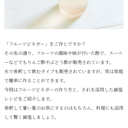
「フルーツビネガー」をご存じですか？
その名の通り、フルーツの風味や味が付いた酢で、スーパ
ーなどでもりんご酢やぶどう酢が販売されています。
水で希釈して飲むタイプも販売されていますが、実は家庭
で簡単に作ることができます。
今回はフルーツビネガーの作り方と、それを活用した減塩
レシピをご紹介します。
希釈して暑い夏のお供にするのはもちろん、料理にも活用
して賢く減塩しましょう。