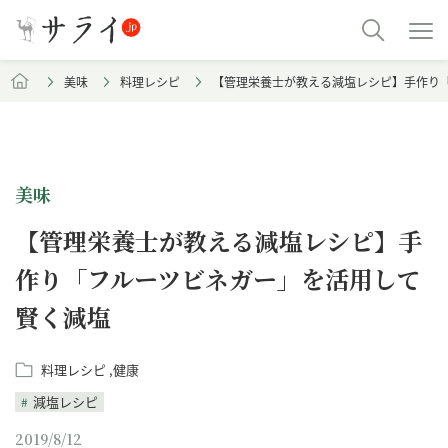
美味
料理レシピ
【管理栄養士が教える減塩レシピ】手作り
美味
【管理栄養士が教える減塩レシピ】手
作り「フルーツビネガー」を活用して
賢く減塩
料理レシピ
健康
減塩レシピ
2019/8/12