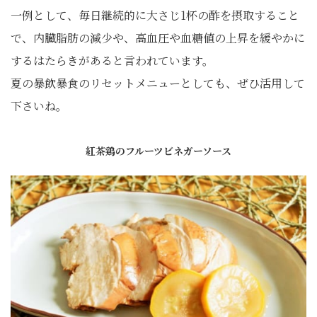
一例として、毎日継続的に大さじ1杯の酢を摂取すること
で、内臓脂肪の減少や、高血圧や血糖値の上昇を緩やかに
するはたらきがあると言われています。
夏の暴飲暴食のリセットメニューとしても、ぜひ活用して
下さいね。
紅茶鶏のフルーツビネガーソース