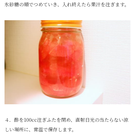
氷砂糖の順でつめていき、入れ終えたら果汁を注ぎます。
４．酢を100cc注ぎふたを閉め、直射日光の当たらない涼
しい場所に、常温で保存します。