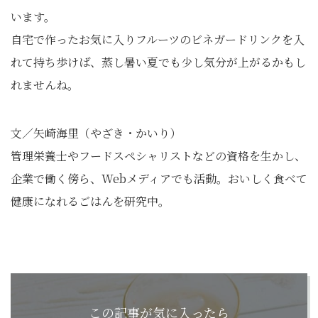
います。
自宅で作ったお気に入りフルーツのビネガードリンクを入
れて持ち歩けば、蒸し暑い夏でも少し気分が上がるかもし
れませんね。
文／矢崎海里（やざき・かいり）
管理栄養士やフードスペシャリストなどの資格を生かし、
企業で働く傍ら、Webメディアでも活動。おいしく食べて
健康になれるごはんを研究中。
この記事が気に入ったら