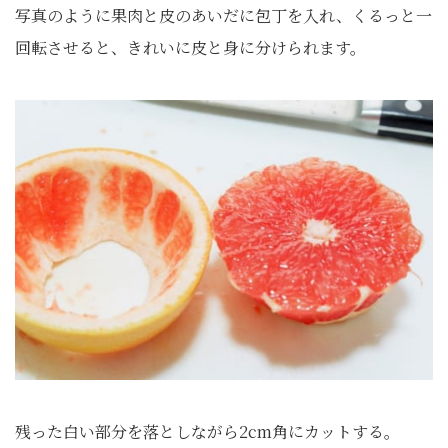
写真のように果肉と皮のあいだに包丁を入れ、くるっと一
回転させると、きれいに皮と身に分けられます。
残った白い部分を落としながら2cm角にカットする。