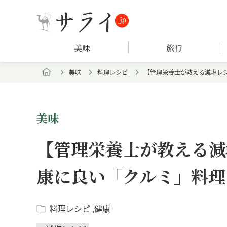
美味
旅行
美味
料理レシピ
【管理栄養士が教える減塩レ
美味
【管理栄養士が教える減
康に良い「クルミ」料理
料理レシピ
健康