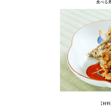
食べる
【材料