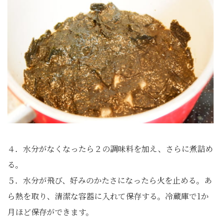
４．水分がなくなったら２の調味料を加え、さらに煮詰め
る。
５．水分が飛び、好みのかたさになったら火を止める。あ
ら熱を取り、清潔な容器に入れて保存する。冷蔵庫で1か
月ほど保存ができます。