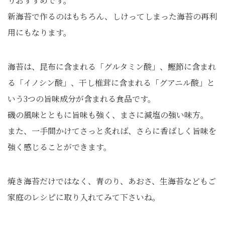
りおすすめです。
新海苔で作るのはもちろん、しけってしまった海苔の再利
用にもなります。
海苔は、昆布に含まれる「グルタミン酸」、鰹節に含まれ
る「イノシン酸」、干し椎茸に含まれる「グアニル酸」と
いう3つの旨味成分が含まれる食品です。
磯の風味とともに旨味も強く、まさに減塩の強い味方。
また、一手間かけてさっと炙れば、さらに香ばしく旨味を
強く感じることができます。
焼き海苔だけではなく、青のり、あおさ、生海苔などもご
家庭のレシピに取り入れてみて下さいね。