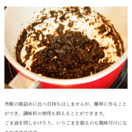
市販の瓶詰めに比べ日持ちはしませんが、簡単に作ること
ができ、調味料の使用も抑えることができます。
ごま油を回しかけたり、いりごまを振るのも風味付けにな