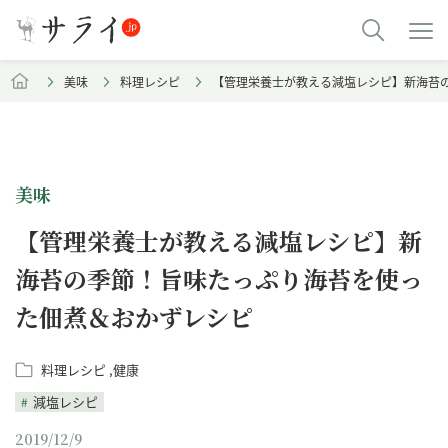
美味
料理レシピ
【管理栄養士が教える減塩レシピ】新海苔
美味
【管理栄養士が教える減塩レシピ】新
海苔の季節！旨味たっぷり海苔を使っ
た佃煮＆おかずレシピ
料理レシピ
健康
減塩レシピ
2019/12/9