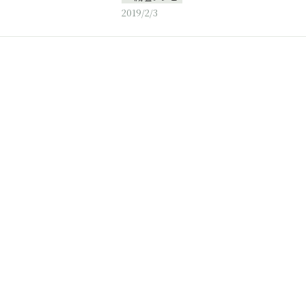
2019/2/3