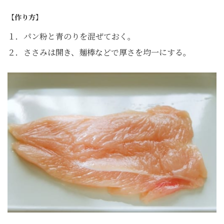
【作り方】
１．パン粉と青のりを混ぜておく。
２．ささみは開き、麺棒などで厚さを均一にする。