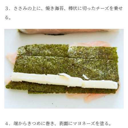
３．ささみの上に、焼き海苔、棒状に切ったチーズを乗せ
る。
４．端からきつめに巻き、表面にマヨネーズを塗る。