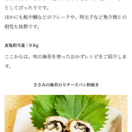
としてぴったりです。
ほかにも鮭や鯖などのフレークや、明太子など魚介類との
相性も抜群です。
食塩相当量：0.8g
ここからは、旬の海苔を使ったおかずレシピをご紹介しま
す。
ささみの海苔のりチーズパン粉焼き