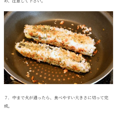
め、注意して下さい。
７．中まで火が通ったら、食べやすい大きさに切って完
成。