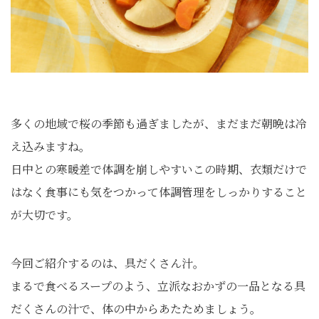
多くの地域で桜の季節も過ぎましたが、まだまだ朝晩は冷
え込みますね。
日中との寒暖差で体調を崩しやすいこの時期、衣類だけで
はなく食事にも気をつかって体調管理をしっかりすること
が大切です。
今回ご紹介するのは、具だくさん汁。
まるで食べるスープのよう、立派なおかずの一品となる具
だくさんの汁で、体の中からあたためましょう。