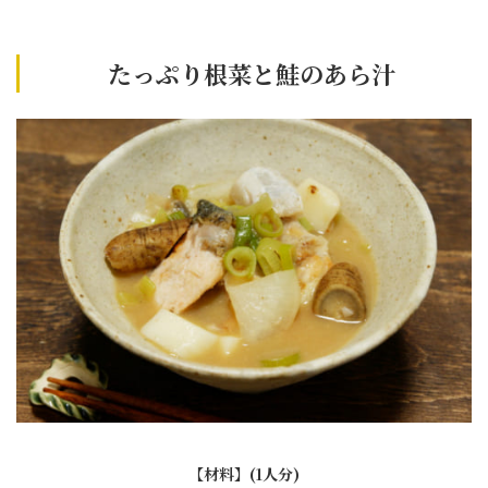
たっぷり根菜と鮭のあら汁
【材料】(1人分)