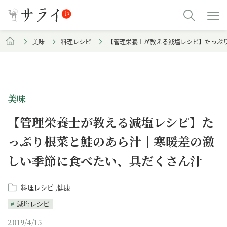
美味
料理レシピ
【管理栄養士が教える減塩レシピ】たっぷ
美味
【管理栄養士が教える減塩レシピ】た
っぷり根菜と鮭のあら汁｜寒暖差の激
しい季節に食べたい、具だくさん汁
料理レシピ
健康
減塩レシピ
2019/4/15