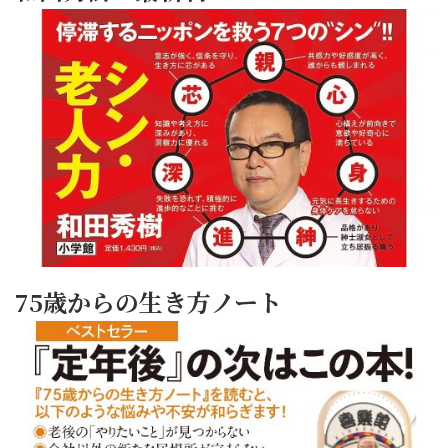
75歳からの生き方ノート