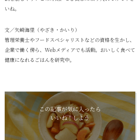
いね。
文／矢崎海里（やざき・かいり）
管理栄養士やフードスペシャリストなどの資格を生かし、
企業で働く傍ら、Webメディアでも活動。おいしく食べて
健康になれるごはんを研究中。
この記事が気に入ったら
いいね！しよう