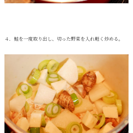
４．鮭を一度取り出し、切った野菜を入れ軽く炒める。