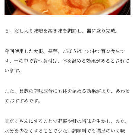
６．だし入り味噌を溶き味を調節し、器に盛り完成。
今回使用した大根、長芋、ごぼうは土の中で育つ食材で
す。土の中で育つ食材は、体を温める効果があるとされて
います。
また、長葱の辛味成分にも体を温める効果があり、あわせ
ておすすめです。
具だくさんにすることで野菜や鮭の旨味を生かし、また、
水分を少なくすることで少ない調味料でも満足のいく味