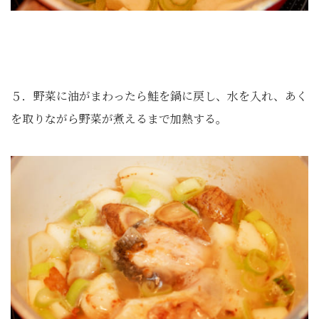
５．野菜に油がまわったら鮭を鍋に戻し、水を入れ、あく
を取りながら野菜が煮えるまで加熱する。