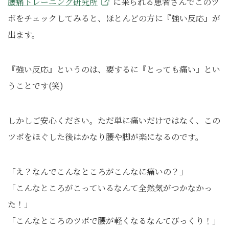
腰痛トレーニング研究所
に来られる患者さんでこのツ
ボをチェックしてみると、ほとんどの方に『強い反応』が
出ます。
『強い反応』というのは、要するに『とっても痛い』とい
うことです(笑)
しかしご安心ください。ただ単に痛いだけではなく、この
ツボをほぐした後はかなり腰や脚が楽になるのです。
「え？なんでこんなところがこんなに痛いの？」
「こんなところがこっているなんて全然気がつかなかっ
た！」
「こんなところのツボで腰が軽くなるなんてびっくり！」