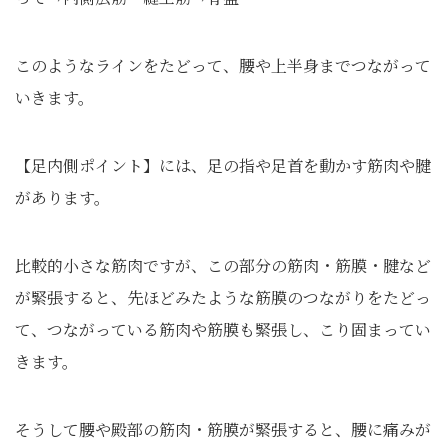
このようなラインをたどって、腰や上半身までつながって
いきます。
【足内側ポイント】には、足の指や足首を動かす筋肉や腱
があります。
比較的小さな筋肉ですが、この部分の筋肉・筋膜・腱など
が緊張すると、先ほどみたような筋膜のつながりをたどっ
て、つながっている筋肉や筋膜も緊張し、こり固まってい
きます。
そうして腰や殿部の筋肉・筋膜が緊張すると、腰に痛みが