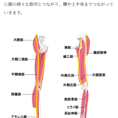
に脚の様々な筋肉とつながり、腰や上半身までつながって
いきます。