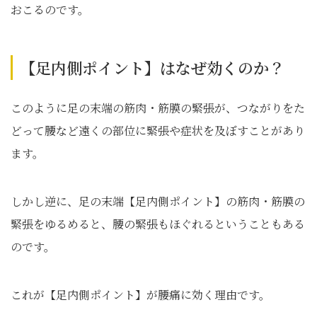
おこるのです。
【足内側ポイント】はなぜ効くのか？
このように足の末端の筋肉・筋膜の緊張が、つながりをた
どって腰など遠くの部位に緊張や症状を及ぼすことがあり
ます。
しかし逆に、足の末端【足内側ポイント】の筋肉・筋膜の
緊張をゆるめると、腰の緊張もほぐれるということもある
のです。
これが【足内側ポイント】が腰痛に効く理由です。