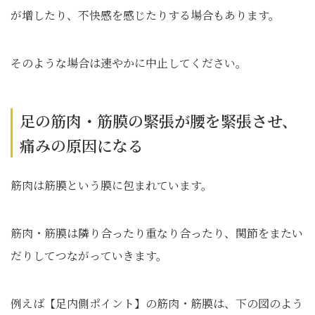
が増したり、不快感を感じたりする場合もあります。
そのような場合は速やかに中止してください。
足の筋肉・筋膜の緊張が腰を緊張させ、
痛みの原因になる
筋肉は筋膜という膜に包まれています。
筋肉・筋膜は隣り合ったり重なり合ったり、関節をまたい
だりしてつながっていきます。
例えば【足内側ポイント】の筋肉・筋膜は、下の図のよう