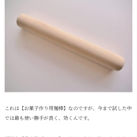
これは【お菓子作り用麺棒】なのですが、今まで試した中
では最も使い勝手が良く、効くんです。