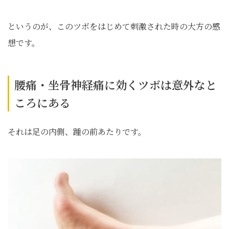
というのが、このツボをはじめて刺激された時の大方の感
想です。
腰痛・坐骨神経痛に効くツボは意外なと
ころにある
それは足の内側、踵の前あたりです。