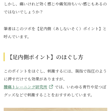
しかし、痛いけれど効く感じや痛気持ちいい感じもあるの
ではないでしょうか？
筆者はこのツボを【足内側（あしないそく）ポイント】と
呼んでいます。
【足内側ポイント】のほぐし方
このポイントをほぐし、刺激するには、親指で指圧のよう
に押すだけでも効果がありますが、
腰痛トレーニング研究所
では、いわゆる青竹や足つぼ
グッズなどで刺激することをおすすめしています。