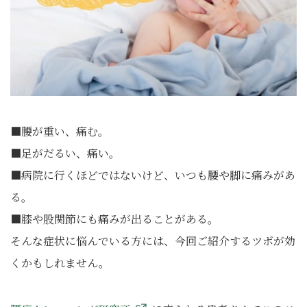
■腰が重い、痛む。
■足がだるい、痛い。
■病院に行くほどではないけど、いつも腰や脚に痛みがあ
る。
■膝や股関節にも痛みが出ることがある。
そんな症状に悩んでいる方には、今回ご紹介するツボが効
くかもしれません。