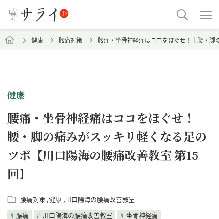
健康
腰痛対策
腰痛・坐骨神経痛はココをほぐせ！｜腰・脚の
健康
腰痛・坐骨神経痛はココをほぐせ！｜
腰・脚の痛みがスッキリ軽くなる足の
ツボ【川口陽海の腰痛改善教室 第15
回】
腰痛対策
健康
川口陽海の腰痛改善教室
腰痛
川口陽海の腰痛改善教室
坐骨神経痛