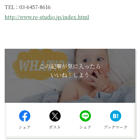
TEL：03-6457-8616
http://www.re-studio.jp/index.html
この記事が気に入ったら
いいね！しよう
シェア
ポスト
シェア
ブックマーク