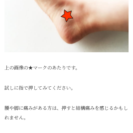
上の画像の★マークのあたりです。
試しに指で押してみてください。
腰や脚に痛みがある方は、押すと結構痛みを感じるかもし
れません。