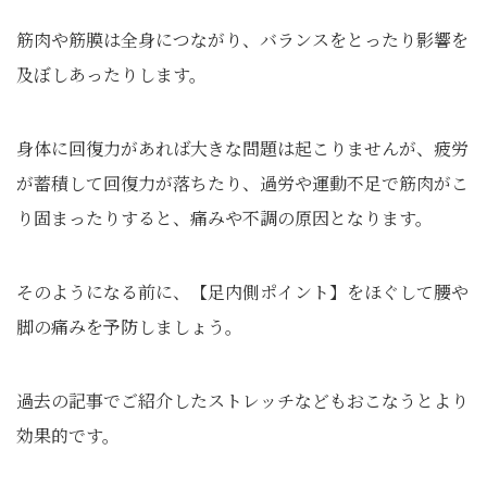
筋肉や筋膜は全身につながり、バランスをとったり影響を
及ぼしあったりします。
身体に回復力があれば大きな問題は起こりませんが、疲労
が蓄積して回復力が落ちたり、過労や運動不足で筋肉がこ
り固まったりすると、痛みや不調の原因となります。
そのようになる前に、【足内側ポイント】をほぐして腰や
脚の痛みを予防しましょう。
過去の記事でご紹介したストレッチなどもおこなうとより
効果的です。