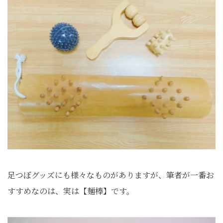
足つぼグッズにも様々なものがありますが、筆者が一番お
すすめなのは、実は【麺棒】です。