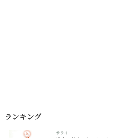
ランキング
サライ