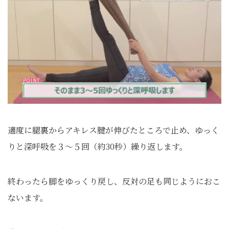
適度に腿裏からアキレス腱が伸びたところで止め、ゆっく
りと深呼吸を３～５回（約30秒）繰り返します。
終わったら脚をゆっくり戻し、反対の足も同じようにおこ
ないます。