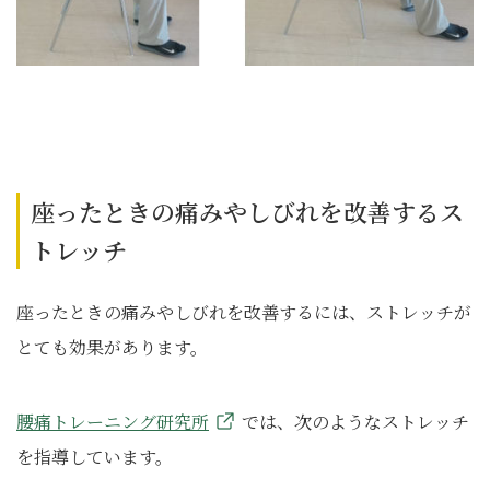
座ったときの痛みやしびれを改善するス
トレッチ
座ったときの痛みやしびれを改善するには、ストレッチが
とても効果があります。
腰痛トレーニング研究所
では、次のようなストレッチ
を指導しています。