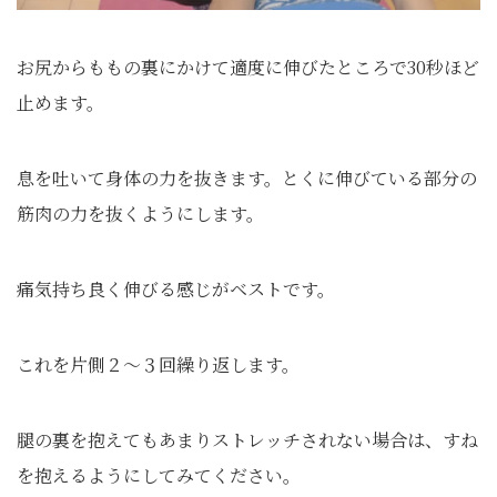
お尻からももの裏にかけて適度に伸びたところで30秒ほど
止めます。
息を吐いて身体の力を抜きます。とくに伸びている部分の
筋肉の力を抜くようにします。
痛気持ち良く伸びる感じがベストです。
これを片側２～３回繰り返します。
腿の裏を抱えてもあまりストレッチされない場合は、すね
を抱えるようにしてみてください。