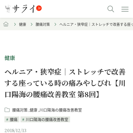
健康
腰痛対策
ヘルニア・狭窄症｜ストレッチで改善する座っ
健康
ヘルニア・狭窄症｜ストレッチで改善
する座っている時の痛みやしびれ【川
口陽海の腰痛改善教室 第8回】
腰痛対策
健康
川口陽海の腰痛改善教室
腰痛
川口陽海の腰痛改善教室
2018/12/13