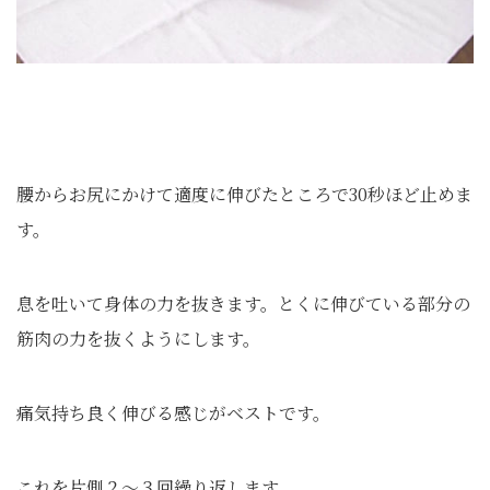
腰からお尻にかけて適度に伸びたところで30秒ほど止めま
す。
息を吐いて身体の力を抜きます。とくに伸びている部分の
筋肉の力を抜くようにします。
痛気持ち良く伸びる感じがベストです。
これを片側２～３回繰り返します。