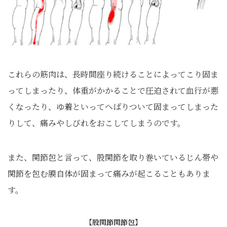
これらの筋肉は、長時間座り続けることによってこり固ま
ってしまったり、体重がかかることで圧迫されて血行が悪
くなったり、ゆ着といってへばりついて固まってしまった
りして、痛みやしびれをおこしてしまうのです。
また、関節包と言って、股関節を取り巻いているじん帯や
関節を包む膜自体が固まって痛みが起こることもありま
す。
【股関節関節包】