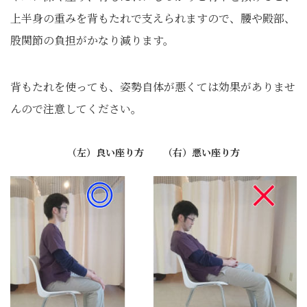
上半身の重みを背もたれで支えられますので、腰や殿部、
股関節の負担がかなり減ります。
背もたれを使っても、姿勢自体が悪くては効果がありませ
んので注意してください。
（左）良い座り方 （右）悪い座り方