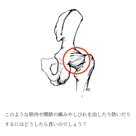
このような筋肉や関節の痛みやしびれを治したり防いだり
するにはどうしたら良いのでしょう？