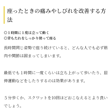
座ったときの痛みやしびれを改善する方
法
◎１時間に１度は立って動く
◎背もたれをしっかり使って座る
長時間同じ姿勢で座り続けていると、どんな人でも必ず筋
肉や関節は固まってしまいます。
最低でも１時間に一度くらいは立ち上がって歩いたり、屈
伸運動などをしたりするのは効果があります。
５分歩くか、スクワットを10回ほどおこなえるとより良い
でしょう。