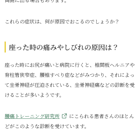
両側に出る場合もあります。
これらの症状は、何が原因でおこるのでしょうか？
座った時の痛みやしびれの原因は？
座った時にお尻が痛いと病院に行くと、椎間板ヘルニアや
脊柱管狭窄症、腰椎すべり症などがみつかり、それによっ
て坐骨神経が圧迫されている、坐骨神経痛などの診断を受
けることが多いようです。
腰痛トレーニング研究所
にこられる患者さんのほとん
どがこのような診断を受けています。