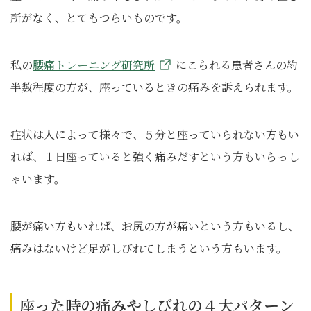
所がなく、とてもつらいものです。
私の
腰痛トレーニング研究所
にこられる患者さんの約
半数程度の方が、座っているときの痛みを訴えられます。
症状は人によって様々で、５分と座っていられない方もい
れば、１日座っていると強く痛みだすという方もいらっし
ゃいます。
腰が痛い方もいれば、お尻の方が痛いという方もいるし、
痛みはないけど足がしびれてしまうという方もいます。
座った時の痛みやしびれの４大パターン