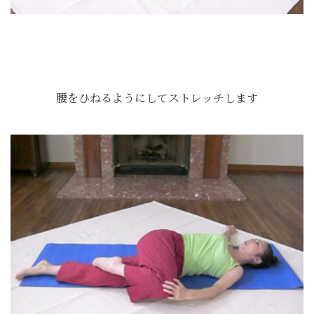
腰をひねるようにしてストレッチします