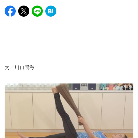
文／川口陽海