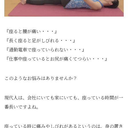
『座ると腰が痛い・・・』
『長く座ると足がしびれる・・・』
『通勤電車で座っていられない・・・』
『仕事中座っているとお尻が痛くてつらい・・・』
このようなお悩みはありませんか？
現代人は、会社にいても家にいても、座っている時間が一
番長いですよね。
座っている時に痛みやしびれがあるというのは、身の置き