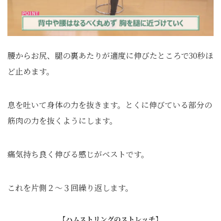
腰からお尻、腿の裏あたりが適度に伸びたところで30秒ほ
ど止めます。
息を吐いて身体の力を抜きます。とくに伸びている部分の
筋肉の力を抜くようにします。
痛気持ち良く伸びる感じがベストです。
これを片側２～３回繰り返します。
【ハムストリングのストレッチ】