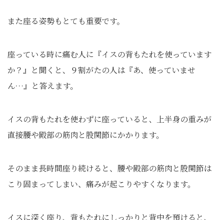
また座る姿勢もとても重要です。
座っている時に痛む人に『イスの背もたれを使っています
か？』と聞くと、９割がたの人は『あ、使っていませ
ん…』と答えます。
イスの背もたれを使わずに座っていると、上半身の重みが
直接腰や殿部の筋肉と股関節にかかります。
そのまま長時間座り続けると、腰や殿部の筋肉と股関節は
こり固まってしまい、痛みが起こりやすくなります。
イスに深く座り、背もたれにしっかりと背中を預けると、