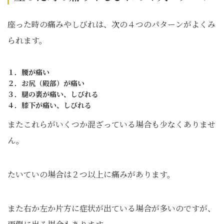
座った時の痛みやしびれは、次の４つのパターンがよくみ
られます。
１．腰が痛い
２．お尻（殿部）が痛い
３．腿の裏が痛い、しびれる
４．膝下が痛い、しびれる
またこれらがいくつか混ざっている場合も少なくありませ
ん。
たいていの場合は２つ以上に痛みがあります。
また右か左か片方に症状が出ている場合が多いのですが、