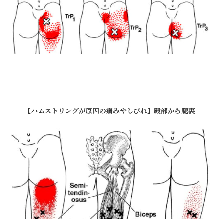
【ハムストリングが原因の痛みやしびれ】殿部から腿裏