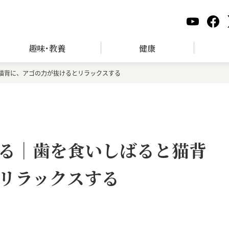
趣味･教養
健康
猫背に、アゴの力が抜けるとリラックスする
る｜歯を食いしばると猫背
リラックスする