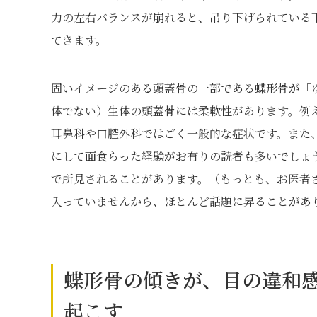
力の左右バランスが崩れると、吊り下げられている
てきます。
固いイメージのある頭蓋骨の一部である蝶形骨が「
体でない）生体の頭蓋骨には柔軟性があります。例
耳鼻科や口腔外科ではごく一般的な症状です。また
にして面食らった経験がお有りの読者も多いでしょ
で所見されることがあります。（もっとも、お医者
入っていませんから、ほとんど話題に昇ることがあ
蝶形骨の傾きが、目の違和
起こす