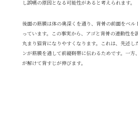
し誤嚥の原因となる可能性があると考えられます。
後面の筋膜は体の奥深くを通り、背骨の前面をベル
っています。この事実から、アゴと背骨の連動性を
丸まり猫背になりやすくなります。これは、先述し
ンが筋膜を通して前縦靭帯に伝わるためです。一方
が解けて背すじが伸びます。