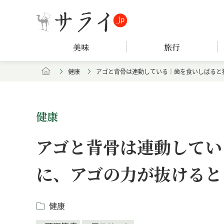
美味
旅行
健康
アゴと背骨は連動している｜歯を食いしばると
健康
アゴと背骨は連動してい
に、アゴの力が抜けると
健康