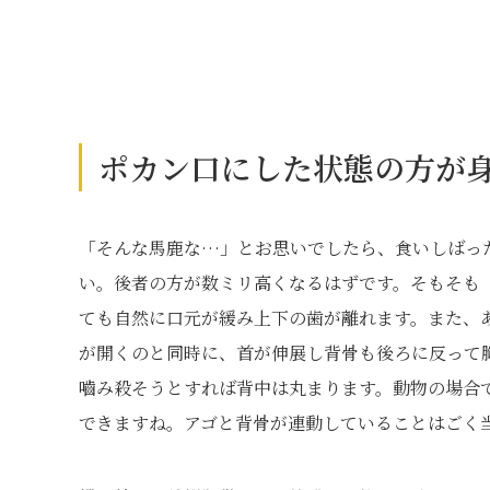
ポカン口にした状態の方が
「そんな馬鹿な…」とお思いでしたら、食いしばっ
い。後者の方が数ミリ高くなるはずです。そもそも
ても自然に口元が緩み上下の歯が離れます。また、
が開くのと同時に、首が伸展し背骨も後ろに反って
嚙み殺そうとすれば背中は丸まります。動物の場合
できますね。アゴと背骨が連動していることはごく