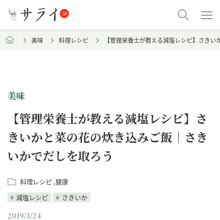
美味
料理レシピ
【管理栄養士が教える減塩レシピ】さきい
美味
【管理栄養士が教える減塩レシピ】さ
きいかと菜の花の炊き込みご飯｜さき
いかでだしを取ろう
料理レシピ
健康
減塩レシピ
さきいか
2019/3/24