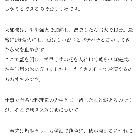
っかりとできるのでおすすめです。
火加減は、やや強火で加熱し、沸騰したら弱火で10分。最
後に1分強火にし、香ばしい香りとパチパチと音がしてき
たら火を止めます。
ここで蓋を開け、素早く菜の花を入れ10分蒸らせば完成。
お弁当用のおにぎりにしたり、たくさん作って冷凍するの
もおすすめです。
仕事で有名な料理家の先生とご一緒したことがあるのです
が、そこで炊き込みご飯について
「春先は塩やうすくち醤油で薄色に、秋が深まるにつれて