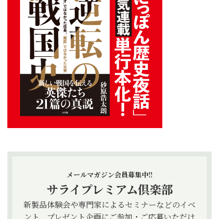
メールマガジン会員募集中!!
サライプレミアム倶楽部
新製品体験会や専門家によるセミナーなどのイベ
ント、プレゼント企画にご参加・ご応募いただけ