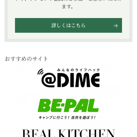
ます。
詳しくはこちら
おすすめのサイト