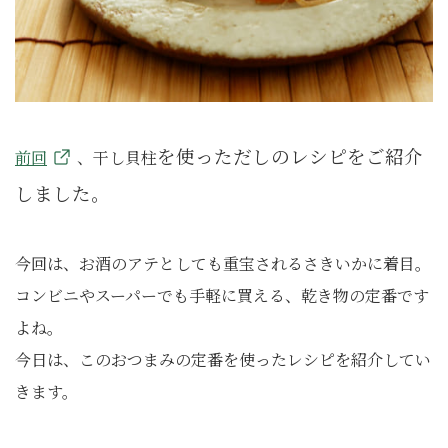
を使っただしのレシピをご紹介
前回
、干し貝柱
しました。
今回は、お酒のアテとしても重宝されるさきいかに着目。
コンビニやスーパーでも手軽に買える、乾き物の定番です
よね。
今日は、このおつまみの定番を使ったレシピを紹介してい
きます。