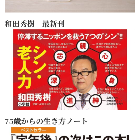
和田秀樹 最新刊
75歳からの生き方ノート