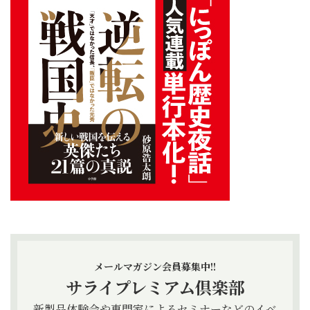
メールマガジン会員募集中!!
サライプレミアム倶楽部
新製品体験会や専門家によるセミナーなどのイベ