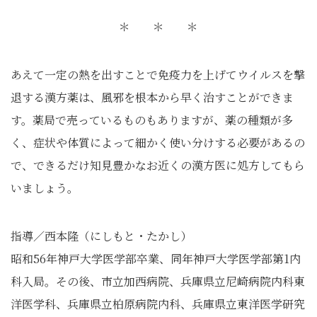
＊ ＊ ＊
あえて一定の熱を出すことで免疫力を上げてウイルスを撃
退する漢方薬は、風邪を根本から早く治すことができま
す。薬局で売っているものもありますが、薬の種類が多
く、症状や体質によって細かく使い分けする必要があるの
で、できるだけ知見豊かなお近くの漢方医に処方してもら
いましょう。
指導／西本隆（にしもと・たかし）
昭和56年神戸大学医学部卒業、同年神戸大学医学部第1内
科入局。その後、市立加西病院、兵庫県立尼崎病院内科東
洋医学科、兵庫県立柏原病院内科、兵庫県立東洋医学研究