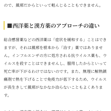
ので、風邪だからといって軽んじることもできません。
■西洋薬と漢方薬のアプローチの違い
総合感冒薬などの西洋薬は「症状を緩和する」ことはでき
ますが、それは風邪を根本から「治す」薬ではありませ
ん。インフルエンザの方に処方される抗ウイルス薬も、ウ
イルスを殺すことはできませんし、服用したからといって
死亡率が下がるわけではないのです。また、無理に解熱鎮
痛剤で熱を下げることで免疫力が低下するため、ウイルス
が長生きして風邪がなかなか治らないこともよくありま
す。