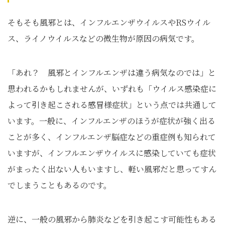
そもそも風邪とは、インフルエンザウイルスやRSウイル
ス、ライノウイルスなどの微生物が原因の病気です。
「あれ？ 風邪とインフルエンザは違う病気なのでは」と
思われるかもしれませんが、いずれも「ウイルス感染症に
よって引き起こされる感冒様症状」という点では共通して
います。一般に、インフルエンザのほうが症状が強く出る
ことが多く、インフルエンザ脳症などの重症例も知られて
いますが、インフルエンザウイルスに感染していても症状
がまったく出ない人もいますし、軽い風邪だと思ってすん
でしまうこともあるのです。
逆に、一般の風邪から肺炎などを引き起こす可能性もある