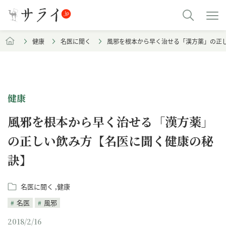
健康
名医に聞く
風邪を根本から早く治せる「漢方薬」の正
健康
風邪を根本から早く治せる「漢方薬」
の正しい飲み方【名医に聞く健康の秘
訣】
名医に聞く
健康
名医
風邪
2018/2/16