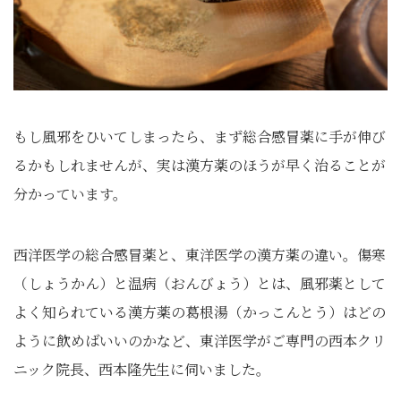
もし風邪をひいてしまったら、まず総合感冒薬に手が伸び
るかもしれませんが、実は漢方薬のほうが早く治ることが
分かっています。
西洋医学の総合感冒薬と、東洋医学の漢方薬の違い。傷寒
（しょうかん）
と温病
（おんびょう）
とは、風邪薬として
よく知られている漢方薬の葛根湯
（かっこんとう）
はどの
ように飲めばいいのかなど、東洋医学がご専門の西本クリ
ニック院長、西本隆先生に伺いました。