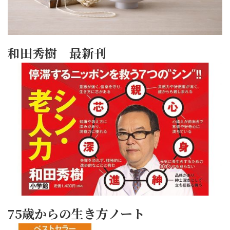
和田秀樹 最新刊
75歳からの生き方ノート