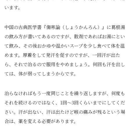
います。
中国の古典医学書『傷寒論（しょうかんろん）』に葛根湯
の飲み方が書いてあるのですが、散剤であればお湯にとい
て飲み、その後おかゆや温かいスープを少し食べて体を温
めます。厚着をして発汗を促すのですが、一回汗が出た
ら、それで治るので服用をやめましょう。何回も汗を出し
ては、体が弱ってしまうからです。
治らなければもう一度同じことを繰り返しますが、何度も
それを続けるのではなく、1回～3回くらいまでにしてくだ
さい。汗が出ない、汗は出たけど喉の痛みが残るという場
合は、薬を変える必要があります。