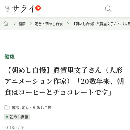
健康
定番・朝めし自慢
【朝めし自慢】眞賀里文子さん（人
健康
【朝めし自慢】眞賀里文子さん（人形
アニメーション作家）「20数年来、朝
食はコーヒーとチョコレートです」
健康
定番・朝めし自慢
朝めし自慢
2018/2/26