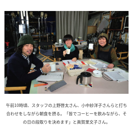
午前10時頃、スタッフの上野啓太さん、小中紗洋子さんらと打ち
合わせをしながら朝食を摂る。「皆でコーヒーを飲みながら、そ
の日の段取りを決めます」と眞賀里文子さん。