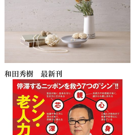
和田秀樹 最新刊