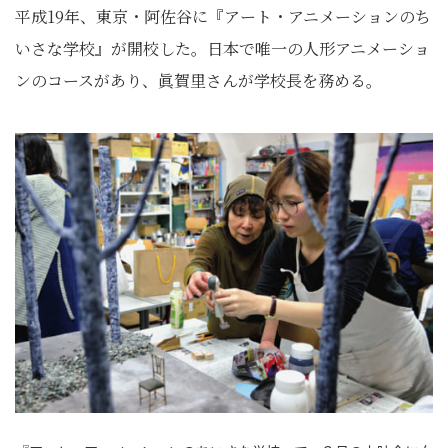
平成19年、東京・阿佐谷に『アート・アニメーションのち
いさな学校』が開校した。日本で唯一の人形アニメーショ
ンのコースがあり、眞賀里さんが学校長を務める。