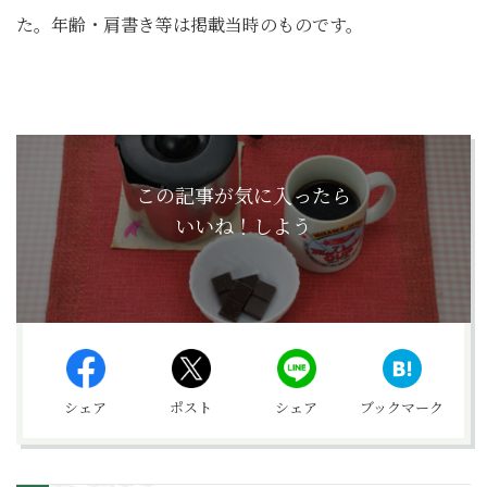
た。年齢・肩書き等は掲載当時のものです。
この記事が気に入ったら
いいね！しよう
シェア
ポスト
シェア
ブックマーク