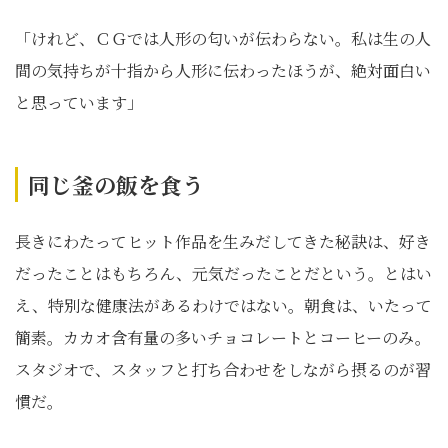
「けれど、ＣＧでは人形の匂いが伝わらない。私は生の人
間の気持ちが十指から人形に伝わったほうが、絶対面白い
と思っています」
同じ釜の飯を食う
長きにわたってヒット作品を生みだしてきた秘訣は、好き
だったことはもちろん、元気だったことだという。とはい
え、特別な健康法があるわけではない。朝食は、いたって
簡素。カカオ含有量の多いチョコレートとコーヒーのみ。
スタジオで、スタッフと打ち合わせをしながら摂るのが習
慣だ。