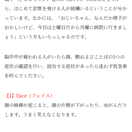
ら、はじめて診察を受ける人が結構いるということが分か
っています。なかには、「おじいちゃん、なんだか様子が
おかしいけど、今日は土曜日だから月曜に病院に行きまし
ょう」という方もいらっしゃるのです。
脳卒中が疑われる人がいたら顔、腕およびことばの3つの
症状の確認を行い、該当する症状があったら迷わず救急車
を呼んでください。
【1】Face（フェイス）
顔の麻痺が起こると、顔の片側が下がったり、ゆがんだり
します。うまく笑えなくなります。