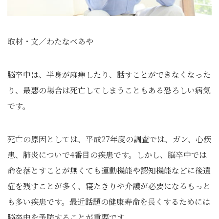
取材・文／わたなべあや
脳卒中は、半身が麻痺したり、話すことができなくなった
り、最悪の場合は死亡してしまうこともある恐ろしい病気
です。
死亡の原因としては、平成27年度の調査では、ガン、心疾
患、肺炎についで4番目の疾患です。しかし、脳卒中では
命を落とすことが無くても運動機能や認知機能などに後遺
症を残すことが多く、寝たきりや介護が必要になるもっと
も多い疾患です。最近話題の健康寿命を長くするためには
脳卒中を予防することが重要です。