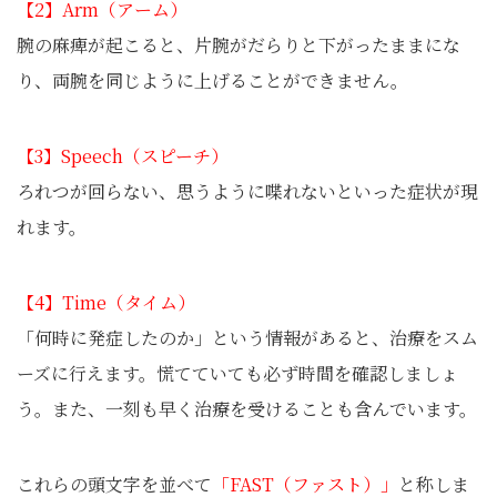
【2】Arm（アーム）
腕の麻痺が起こると、片腕がだらりと下がったままにな
り、両腕を同じように上げることができません。
【3】Speech（スピーチ）
ろれつが回らない、思うように喋れないといった症状が現
れます。
【4】Time（タイム）
「何時に発症したのか」という情報があると、治療をスム
ーズに行えます。慌てていても必ず時間を確認しましょ
う。また、一刻も早く治療を受けることも含んでいます。
これらの頭文字を並べて
「FAST（ファスト）」
と称しま