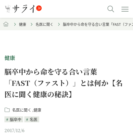
健康
名医に聞く
脳卒中から命を守る合い言葉「FAST（フ
健康
脳卒中から命を守る合い言葉
「FAST（ファスト）」とは何か【名
医に聞く健康の秘訣】
名医に聞く
健康
脳卒中
名医
2017/12/6