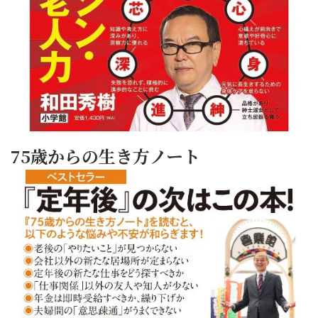
75歳からの生き方ノート