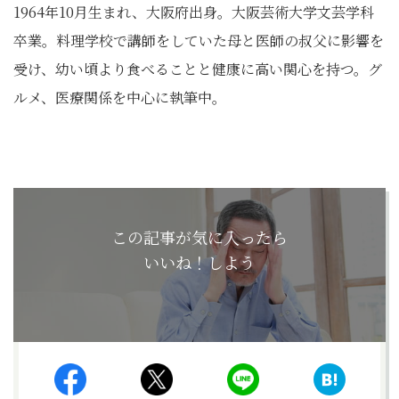
1964年10月生まれ、大阪府出身。大阪芸術大学文芸学科
卒業。料理学校で講師をしていた母と医師の叔父に影響を
受け、幼い頃より食べることと健康に高い関心を持つ。グ
ルメ、医療関係を中心に執筆中。
この記事が気に入ったら
いいね！しよう