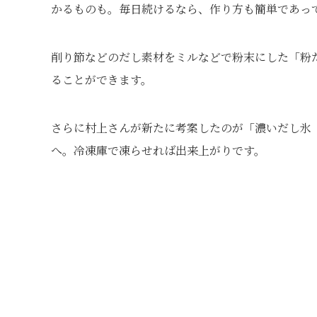
かるものも。毎日続けるなら、作り方も簡単であっ
削り節などのだし素材をミルなどで粉末にした「粉
ることができます。
さらに村上さんが新たに考案したのが「濃いだし氷
へ。冷凍庫で凍らせれば出来上がりです。