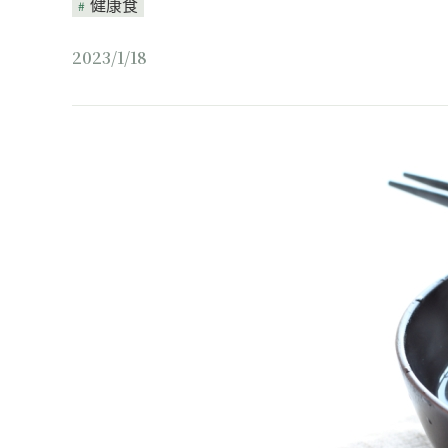
健康食
2023/1/18