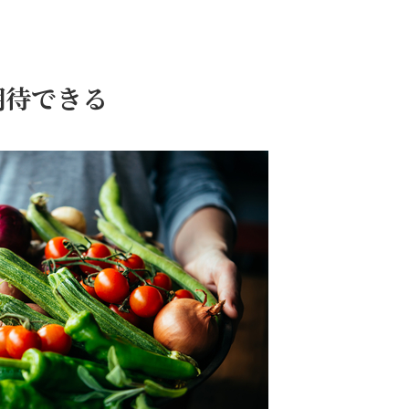
期待できる