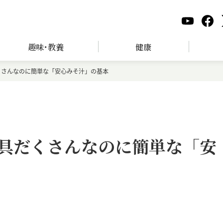
趣味･教養
健康
だくさんなのに簡単な「安心みそ汁」の基本
！ 具だくさんなのに簡単な「安