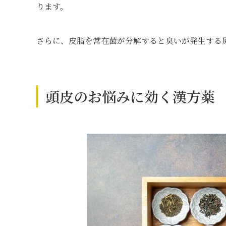
ります。
さらに、皮脂を常在菌が分解すると臭いが発生する
頭皮のお悩みに効く漢方薬