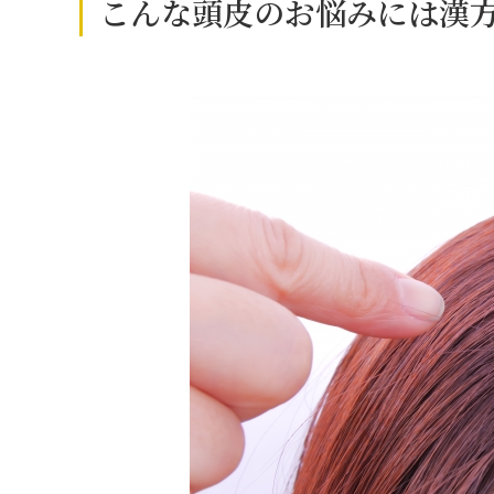
こんな頭皮のお悩みには漢