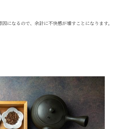
原因になるので、余計に不快感が増すことになります。