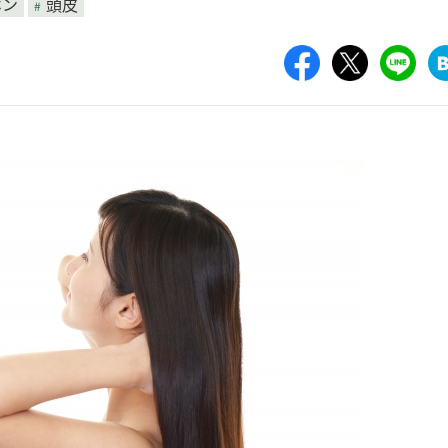
ホン
頭皮