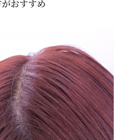
方がおすすめ