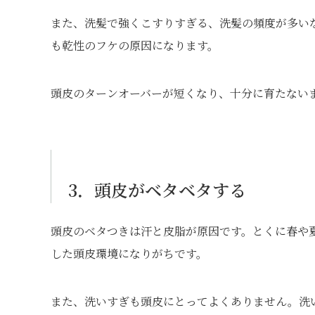
また、洗髪で強くこすりすぎる、洗髪の頻度が多い
も乾性のフケの原因になります。
頭皮のターンオーバーが短くなり、十分に育たない
3．頭皮がベタベタする
頭皮のベタつきは汗と皮脂が原因です。とくに春や
した頭皮環境になりがちです。
また、洗いすぎも頭皮にとってよくありません。洗