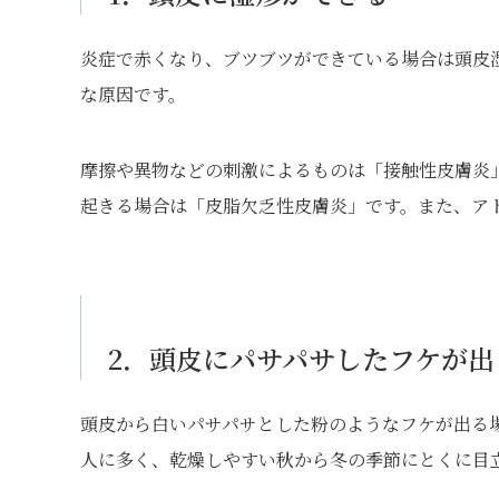
炎症で赤くなり、ブツブツができている場合は頭皮
な原因です。
摩擦や異物などの刺激によるものは「接触性皮膚炎
起きる場合は「皮脂欠乏性皮膚炎」です。また、ア
2．頭皮にパサパサしたフケが出
頭皮から白いパサパサとした粉のようなフケが出る
人に多く、乾燥しやすい秋から冬の季節にとくに目