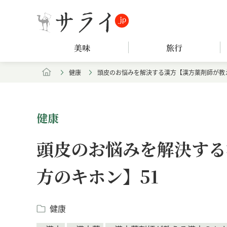
美味
旅行
健康
頭皮のお悩みを解決する漢方【漢方薬剤師が教
健康
頭皮のお悩みを解決する
方のキホン】51
健康