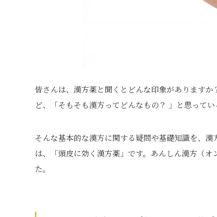
皆さんは、漢方薬と聞くとどんな印象がありますか
ど、「そもそも漢方ってどんなもの？ 」と思って
そんな基本的な漢方に関する疑問や基礎知識を、漢方
は、「頭皮に効く漢方薬」です。あんしん漢方（オ
た。