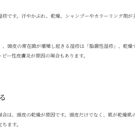
湿疹です。汗やかぶれ、乾燥、シャンプーやカラーリング剤が
」、頭皮の常在菌が増殖し起きる湿疹は「脂漏性湿疹」、乾燥
トピー性皮膚炎が原因の場合もあります。
る
場合は、頭皮の乾燥が原因です。頭皮だけでなく、肌が乾燥肌
立ちます。