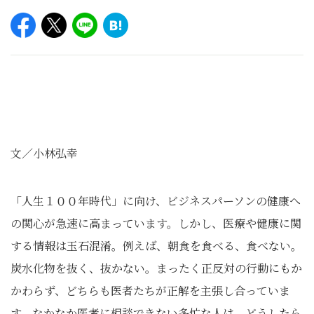
文／小林弘幸
「人生１００年時代」に向け、ビジネスパーソンの健康へ
の関心が急速に高まっています。しかし、医療や健康に関
する情報は玉石混淆。例えば、朝食を食べる、食べない。
炭水化物を抜く、抜かない。まったく正反対の行動にもか
かわらず、どちらも医者たちが正解を主張し合っていま
す。なかなか医者に相談できない多忙な人は、どうしたら