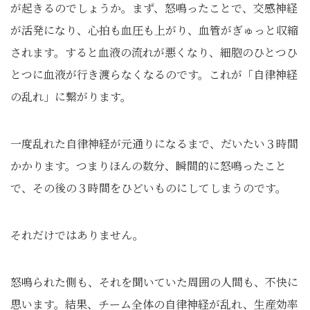
が起きるのでしょうか。まず、怒鳴ったことで、交感神経
が活発になり、心拍も血圧も上がり、血管がぎゅっと収縮
されます。すると血液の流れが悪くなり、細胞のひとつひ
とつに血液が行き渡らなくなるのです。これが「自律神経
の乱れ」に繋がります。
一度乱れた自律神経が元通りになるまで、だいたい３時間
かかります。つまりほんの数分、瞬間的に怒鳴ったこと
で、その後の３時間をひどいものにしてしまうのです。
それだけではありません。
怒鳴られた側も、それを聞いていた周囲の人間も、不快に
思います。結果、チーム全体の自律神経が乱れ、生産効率