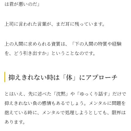
は君が悪いのだ」
上司に言われた言葉が、まだ耳に残っています。
上の人間に求められる資質は、「下の人間の特質や経験
を、どう引き出すか」ということなのです。
抑えきれない時は「体」にアプローチ
とはいえ、先に述べた「沈黙」や「ゆっくり話す」だけで
抑えきれない負の感情もあるでしょう。メンタルに問題を
抱えている時に、メンタルで処理しようとしても、限界は
あります。