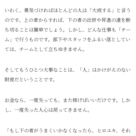
いわく、勇気づければほとんどの人は「大成する」と言う
のです。上の者からすれば、下の者の出世や昇進の道を断
ち切ることは簡単でしょう。しかし、どんな仕事も「チー
ム」で行うものです。部下やスタッフをふるい落としてい
ては、チームとして立ちゆきません。
そしてもうひとつ大事なことは、「人」はかけがえのない
財産だということです。
お金なら、一度失っても、また稼げばいいだけです。しか
し、一度失った人心は戻ってきません。
「もし下の者がうまくいかなくなったら、ヒロユキ、それ