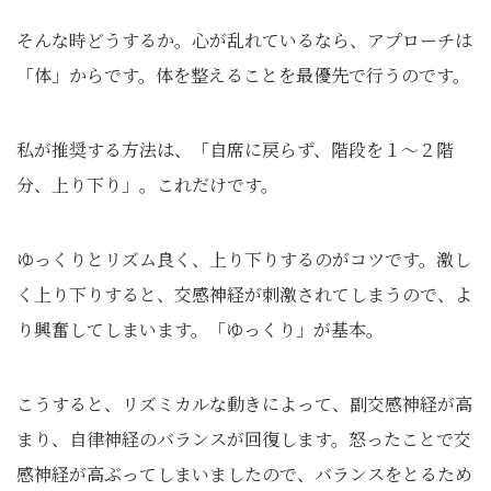
そんな時どうするか。心が乱れているなら、アプローチは
「体」からです。体を整えることを最優先で行うのです。
私が推奨する方法は、「自席に戻らず、階段を１〜２階
分、上り下り」。これだけです。
ゆっくりとリズム良く、上り下りするのがコツです。激し
く上り下りすると、交感神経が刺激されてしまうので、よ
り興奮してしまいます。「ゆっくり」が基本。
こうすると、リズミカルな動きによって、副交感神経が高
まり、自律神経のバランスが回復します。怒ったことで交
感神経が高ぶってしまいましたので、バランスをとるため