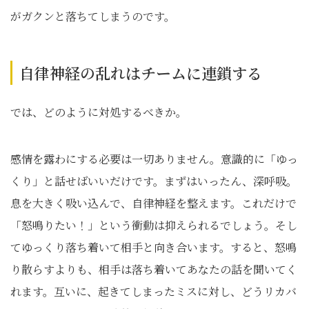
がガクンと落ちてしまうのです。
自律神経の乱れはチームに連鎖する
では、どのように対処するべきか。
感情を露わにする必要は一切ありません。意識的に「ゆっ
くり」と話せばいいだけです。まずはいったん、深呼吸。
息を大きく吸い込んで、自律神経を整えます。これだけで
「怒鳴りたい！」という衝動は抑えられるでしょう。そし
てゆっくり落ち着いて相手と向き合います。すると、怒鳴
り散らすよりも、相手は落ち着いてあなたの話を聞いてく
れます。互いに、起きてしまったミスに対し、どうリカバ