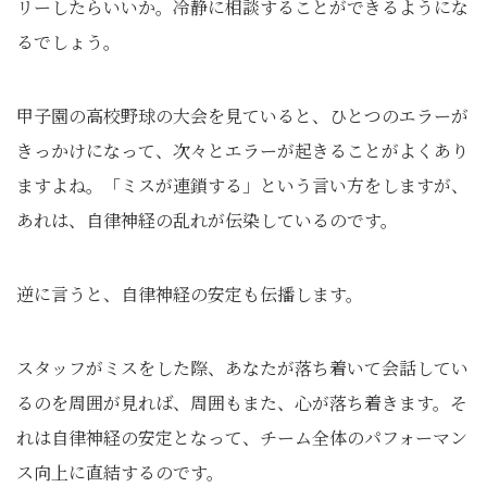
リーしたらいいか。冷静に相談することができるようにな
るでしょう。
甲子園の高校野球の大会を見ていると、ひとつのエラーが
きっかけになって、次々とエラーが起きることがよくあり
ますよね。「ミスが連鎖する」という言い方をしますが、
あれは、自律神経の乱れが伝染しているのです。
逆に言うと、自律神経の安定も伝播します。
スタッフがミスをした際、あなたが落ち着いて会話してい
るのを周囲が見れば、周囲もまた、心が落ち着きます。そ
れは自律神経の安定となって、チーム全体のパフォーマン
ス向上に直結するのです。