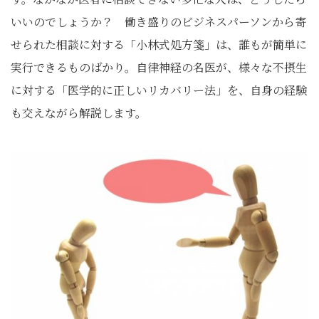
いいのでしょうか？ 働き盛りのビジネスパーソンから寄
せられた相談に対する「小林式処方箋」は、誰もが簡単に
実行できるものばかり。自律神経の名医が、様々な不摂生
に対する「医学的に正しいリカバリー法」を、自身の経験
も交えながら解説します。