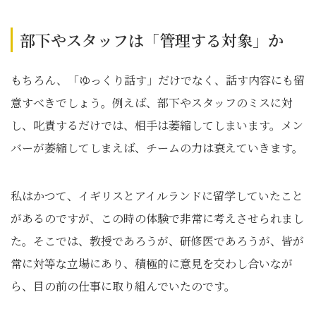
部下やスタッフは「管理する対象」か
もちろん、「ゆっくり話す」だけでなく、話す内容にも留
意すべきでしょう。例えば、部下やスタッフのミスに対
し、叱責するだけでは、相手は萎縮してしまいます。メン
バーが萎縮してしまえば、チームの力は衰えていきます。
私はかつて、イギリスとアイルランドに留学していたこと
があるのですが、この時の体験で非常に考えさせられまし
た。そこでは、教授であろうが、研修医であろうが、皆が
常に対等な立場にあり、積極的に意見を交わし合いなが
ら、目の前の仕事に取り組んでいたのです。