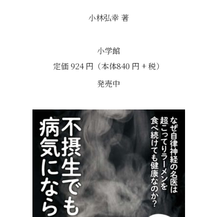
小林弘幸 著
小学館
定価 924 円（本体840 円 + 税）
発売中