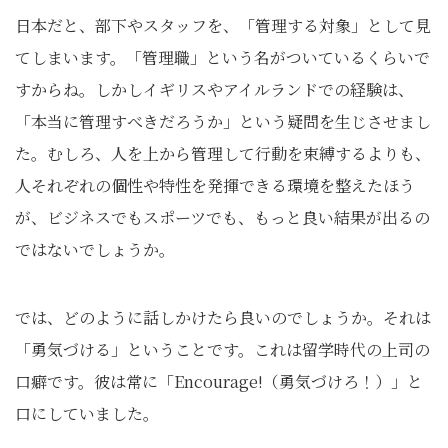
日本だと、部下やスタッフを、「管理する対象」として見
てしまいます。「管理職」という名がついているくらいで
すからね。しかしイギリスやアイルランドでの経験は、
「本当に管理すべきだろうか」という疑問を生じさせまし
た。むしろ、人を上から管理して行動を束縛するよりも、
人それぞれの個性や特性を発揮できる環境を整えたほう
が、ビジネスでもスポーツでも、もっと良い結果が出るの
ではないでしょうか。
では、どのように話しかけたら良いのでしょうか。それは
「勇気づける」ということです。これは留学時代の上司の
口癖です。彼は常に「Encourage!（勇気づけろ！）」と
口にしていました。