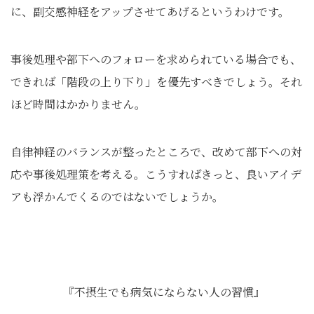
に、副交感神経をアップさせてあげるというわけです。
事後処理や部下へのフォローを求められている場合でも、
できれば「階段の上り下り」を優先すべきでしょう。それ
ほど時間はかかりません。
自律神経のバランスが整ったところで、改めて部下への対
応や事後処理策を考える。こうすればきっと、良いアイデ
アも浮かんでくるのではないでしょうか。
『不摂生でも病気にならない人の習慣』