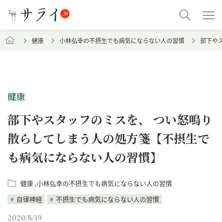
健康
小林弘幸の不摂生でも病気にならない人の習慣
部下や
健康
部下やスタッフのミスを、 つい怒鳴り
散らしてしまう人の処方箋【不摂生で
も病気にならない人の習慣】
健康
小林弘幸の不摂生でも病気にならない人の習慣
自律神経
不摂生でも病気にならない人の習慣
2020/8/19