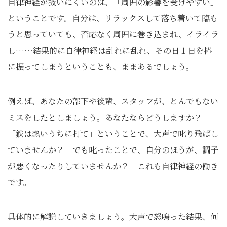
自律神経が扱いにくいのは、「周囲の影響を受けやすい」
ということです。自分は、リラックスして落ち着いて臨も
うと思っていても、否応なく周囲に巻き込まれ、イライラ
し……結果的に自律神経は乱れに乱れ、その日１日を棒
に振ってしまうということも、ままあるでしょう。
例えば、あなたの部下や後輩、スタッフが、とんでもない
ミスをしたとしましょう。あなたならどうしますか？
「鉄は熱いうちに打て」ということで、大声で叱り飛ばし
ていませんか？ でも叱ったことで、自分のほうが、調子
が悪くなったりしていませんか？ これも自律神経の働き
です。
具体的に解説していきましょう。大声で怒鳴った結果、何