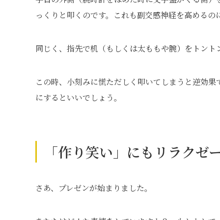
っくりと叩くのです。これも副交感神経を高めるの
同じく、指先で机（もしくは太ももや腕）をトント
この時、小刻みに慌ただしく叩いてしまうと逆効果
にするといいでしょう。
「作り笑い」にもリラクゼ
さあ、プレゼンが始まりました。