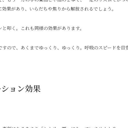
に効果があり、いらだちや焦りから解放されるでしょう。
ンと叩く。これも同様の効果があります。
ですので、あくまでゆっくり、ゆっくり。呼吸のスピードを目
ーション効果