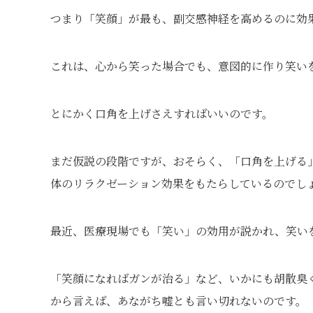
つまり「笑顔」が最も、副交感神経を高めるのに効
これは、心から笑った場合でも、意図的に作り笑い
とにかく口角を上げさえすればいいのです。
まだ仮説の段階ですが、おそらく、「口角を上げる
体のリラクゼーション効果をもたらしているのでし
最近、医療現場でも「笑い」の効用が説かれ、笑い
「笑顔になればガンが治る」など、いかにも胡散臭
から言えば、あながち嘘とも言い切れないのです。