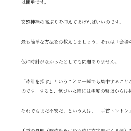
は簡単です。
交感神経の高ぶりを抑えてあげればいいのです。
最も簡単な方法をお教えしましょう。それは「会場
仮に時計がなかったとしても問題ありません。
「時計を探す」ということに一瞬でも集中すること
のです。すると、気づいた時には極度の緊張からは
それでもまだ不安だ、という人は、「手首トントン
手首の外側（腕時計をはめた時に文字盤がくる側）