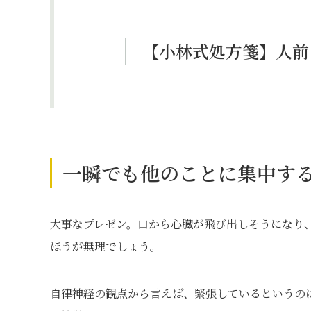
【小林式処方箋】人前
一瞬でも他のことに集中す
大事なプレゼン。口から心臓が飛び出しそうになり
ほうが無理でしょう。
自律神経の観点から言えば、緊張しているというの