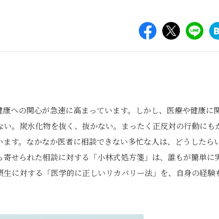
健康への関心が急速に高まっています。しかし、医療や健康に
ない。炭水化物を抜く、抜かない。まったく正反対の行動にも
います。なかなか医者に相談できない多忙な人は、どうしたら
ら寄せられた相談に対する「小林式処方箋」は、誰もが簡単に
摂生に対する「医学的に正しいリカバリー法」を、自身の経験