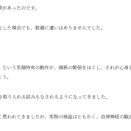
果があったのです。
をした場合でも、数値に違いはありませんでした。
」という笑顔特有の動作が、顔筋の緊張をほぐし、それが心身
ょう。
を取り入れる試みもなされるようになってきました。
く思われてきましたが、実際の検証はともかく、自律神経の観