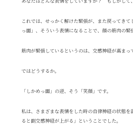
あなたはどんな表情をしていますか？ もしかして
これでは、せっかく解けた緊張が、また戻ってきて
っ面」、そういう表情になることで、顔の筋肉の緊
筋肉が緊張しているというのは、交感神経が高まっ
ではどうするか。
「しかめっ面」の逆、そう「笑顔」です。
私は、さまざまな表情をした時の自律神経の状態を
ると副交感神経が上がる」ということでした。