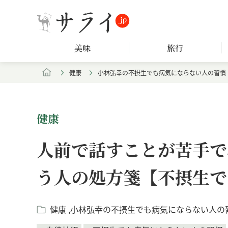
美味
旅行
健康
小林弘幸の不摂生でも病気にならない人の習慣
健康
人前で話すことが苦手で
う人の処方箋【不摂生で
健康
小林弘幸の不摂生でも病気にならない人の