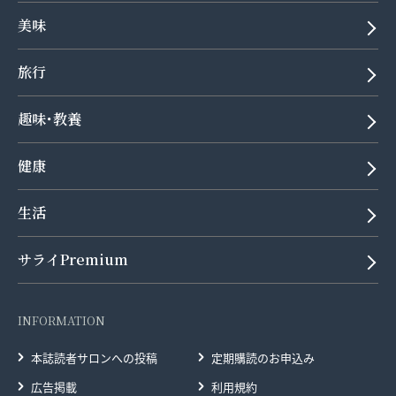
美味
旅行
趣味･教養
健康
生活
サライPremium
INFORMATION
本誌読者サロンへの投稿
定期購読のお申込み
広告掲載
利用規約