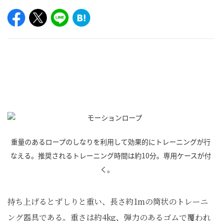
重量のあるロープのしなりを利用して効果的にトレーニングが行
なえる。推奨されるトレーニング時間は約10分。専用ケースが付
く。
持ち上げるとずしりと重い、長さ約1mの筒状のトレーニ
ング器具である。重さは約4kg、弾力のあるゴムで覆われ