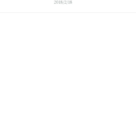
2018/2/18