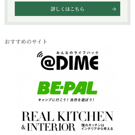
詳しくはこちら
おすすめのサイト