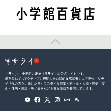
サライ.jp｜小学館の雑誌『サライ』の公式サイトです。
歳を重ねてもアクティブに行動したい知的な高齢者シニア世代＝サラ
イ世代の方々に向けたライフスタイル提案と旅・食・人物・歴史・文
化・趣味・健康・モノ情報など上質な情報を発信しています。