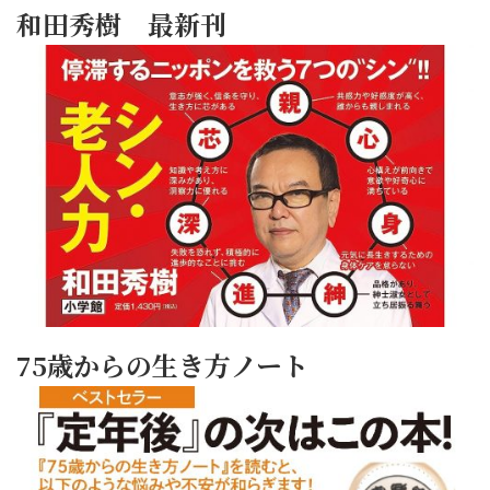
和田秀樹 最新刊
75歳からの生き方ノート