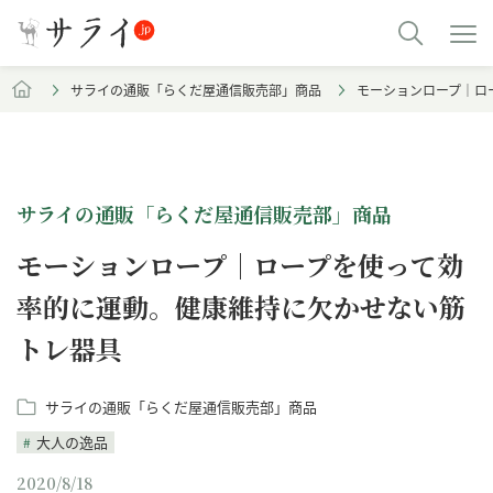
サライの通販「らくだ屋通信販売部」商品
モーションロープ｜ロ
サライの通販「らくだ屋通信販売部」商品
モーションロープ｜ロープを使って効
率的に運動。健康維持に欠かせない筋
トレ器具
サライの通販「らくだ屋通信販売部」商品
大人の逸品
2020/8/18