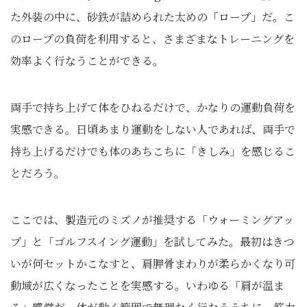
た外装の中に、砂鉄が詰められた太めの「ロープ」だ。こ
のロープの負荷を利用すると、さまざまなトレーニングを
効率よく行なうことができる。
両手で持ち上げて体をひねるだけで、かなりの運動負荷を
実感できる。日頃あまり運動をしない人であれば、両手で
持ち上げるだけでも体のあちこちに「きしみ」を感じるこ
とだろう。
ここでは、製造元のミズノが推奨する「ウォーミングアッ
プ」と「ゴルフスイング運動」を試してみた。最初はきつ
いが何セットかこなすと、肩胛骨まわりが柔らかくなり可
動域が広くなったことを実感する。いわゆる「肩が温ま