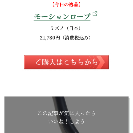
【今日の逸品】
モーションロープ
ミズノ（日本）
21,780円（消費税込み）
この記事が気に入ったら
いいね！しよう