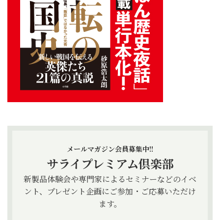
メールマガジン会員募集中!!
サライプレミアム倶楽部
新製品体験会や専門家によるセミナーなどのイベ
ント、プレゼント企画にご参加・ご応募いただけ
ます。