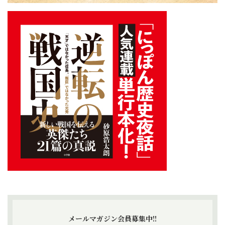
メールマガジン会員募集中!!