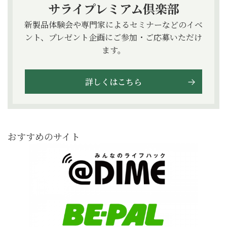
サライプレミアム倶楽部
新製品体験会や専門家によるセミナーなどのイベ
ント、プレゼント企画にご参加・ご応募いただけ
ます。
詳しくはこちら
おすすめのサイト