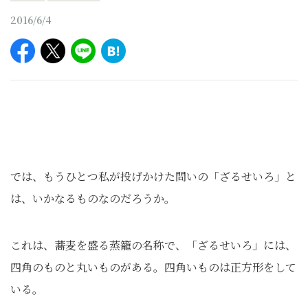
2016/6/4
では、もうひとつ私が投げかけた問いの「ざるせいろ」と
は、いかなるものなのだろうか。
これは、蕎麦を盛る蒸籠の名称で、「ざるせいろ」には、
四角のものと丸いものがある。四角いものは正方形をして
いる。