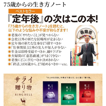
75歳からの生き方ノート