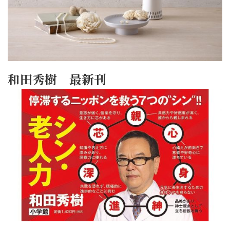
和田秀樹 最新刊