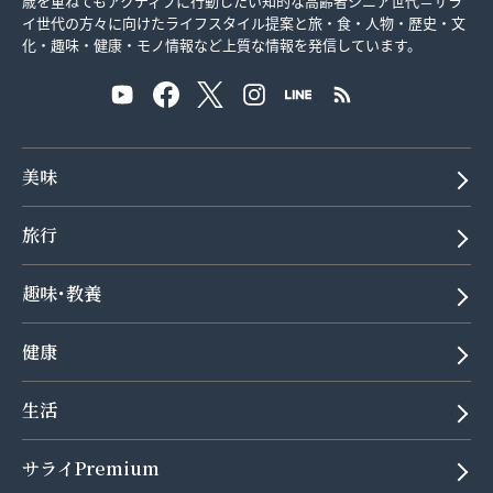
歳を重ねてもアクティブに行動したい知的な高齢者シニア世代＝サラ
イ世代の方々に向けたライフスタイル提案と旅・食・人物・歴史・文
化・趣味・健康・モノ情報など上質な情報を発信しています。
美味
旅行
趣味･教養
健康
生活
サライPremium