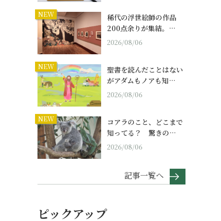
NEW
稀代の浮世絵師の作品
200点余りが集結。…
2026/08/06
NEW
聖書を読んだことはない
がアダムもノアも知…
2026/08/06
NEW
コアラのこと、どこまで
知ってる？ 驚きの…
2026/08/06
記事一覧へ
ピックアップ