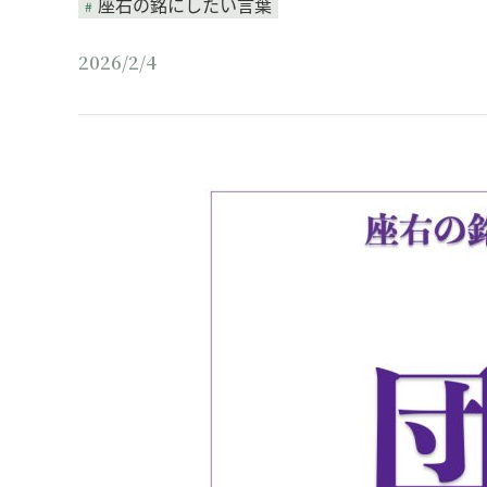
座右の銘にしたい言葉
2026/2/4