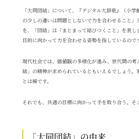
「大同団結」について、『デジタル⼤辞泉』（小学
の少しの違いは問題としないで力を合わせること」
を、「団結」は「まとまって結びつくこと」を表し
目的に向かって力を合わせる姿勢を指しているので
現代社会では、価値観の多様化が進み、世代間の考
結」の精神が求められているともいえるでしょう。
とは稀です。
それでも、共通の目標に向かって手を取り合う。そ
「大同団結」の由来