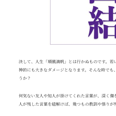
決して、人生「順風満帆」とは行かぬものです。若
神的にも大きなダメージとなります。そんな時でも
うか？
何気ない友人や知人が掛けてくれた言葉が、深く傷
人が残した言葉を紐解けば、幾つもの教訓や悟りが