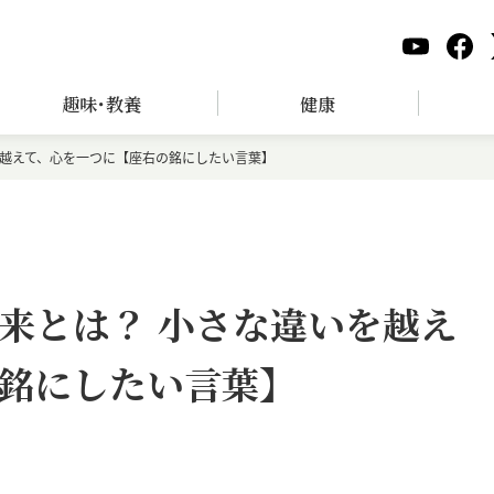
趣味･教養
健康
を越えて、心を一つに【座右の銘にしたい言葉】
来とは？ 小さな違いを越え
銘にしたい言葉】