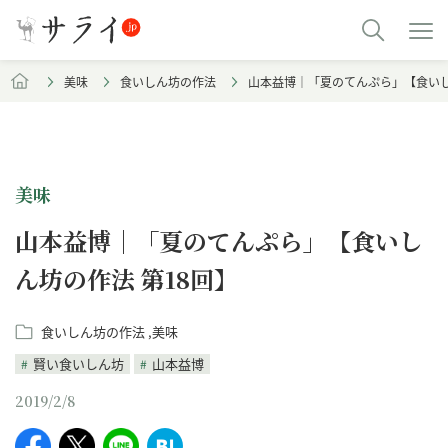
美味
食いしん坊の作法
山本益博｜「夏のてんぷら」【食いし
美味
山本益博｜「夏のてんぷら」【食いし
ん坊の作法 第18回】
食いしん坊の作法
美味
賢い食いしん坊
山本益博
2019/2/8