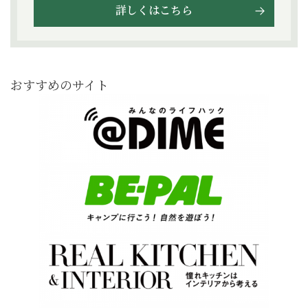
詳しくはこちら
おすすめのサイト