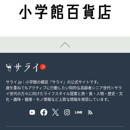
サライ.jp｜小学館の雑誌『サライ』の公式サイトです。
歳を重ねてもアクティブに行動したい知的な高齢者シニア世代＝サラ
イ世代の方々に向けたライフスタイル提案と旅・食・人物・歴史・文
化・趣味・健康・モノ情報など上質な情報を発信しています。