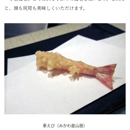
と、頭も尻尾も美味しくいただけます。
車えび（みかわ是山居）