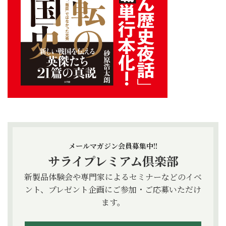
メールマガジン会員募集中!!
サライプレミアム倶楽部
新製品体験会や専門家によるセミナーなどのイベ
ント、プレゼント企画にご参加・ご応募いただけ
ます。