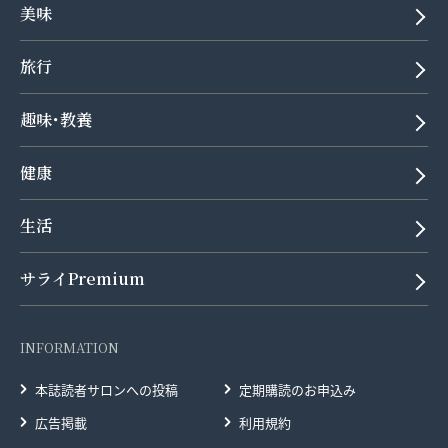
美味
旅行
趣味･教養
健康
生活
サライPremium
INFORMATION
本誌読者サロンへの投稿
定期購読のお申込み
広告掲載
利用規約