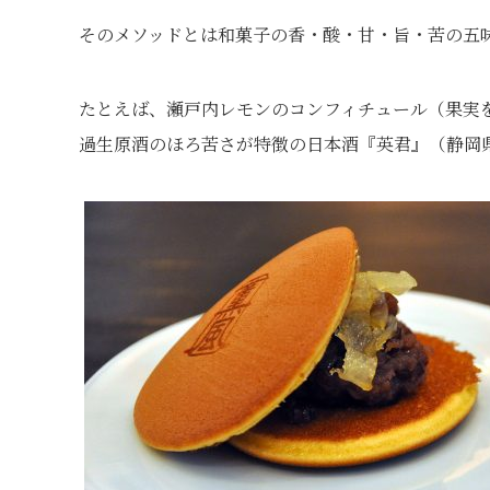
そのメソッドとは和菓子の香・酸・甘・旨・苦の五
たとえば、瀬戸内レモンのコンフィチュール（果実
過生原酒のほろ苦さが特徴の日本酒『英君』（静岡