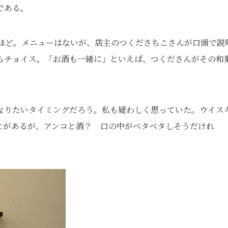
である。
種ほど。メニューはないが、店主のつくださちこさんが口頭で説
らチョイス。「お酒も一緒に」といえば、つくださんがその和
。
なりたいタイミングだろう。私も疑わしく思っていた。ウイス
とがあるが、アンコと酒？ 口の中がベタベタしそうだけれ