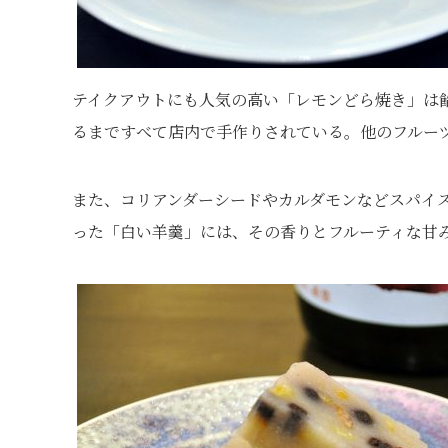
テイクアウトにも人気の高い「レモンどら焼き」は
るまですべて店内で手作りされている。他のフルー
また、コリアンダーシードやカルダモンなどスパイ
った「白い羊羹」には、その香りとフルーティな甘