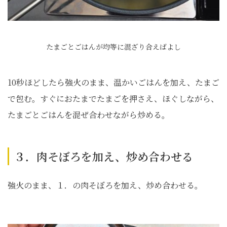
たまごとごはんが均等に混ざり合えばよし
10秒ほどしたら強火のまま、温かいごはんを加え、たまご
で包む。すぐにおたまでたまごを押さえ、ほぐしながら、
たまごとごはんを混ぜ合わせながら炒める。
３．肉そぼろを加え、炒め合わせる
強火のまま、１．の肉そぼろを加え、炒め合わせる。