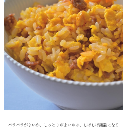
パラパラがよいか、しっとりがよいかは、しばしば議論になる