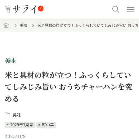
美味
米と具材の粒が立つ！ふっくらしていてしみじみ旨い おう
美味
米と具材の粒が立つ！ふっくらしてい
てしみじみ旨い おうちチャーハンを究
める
美味
2025年3月号
町中華
2025/11/8