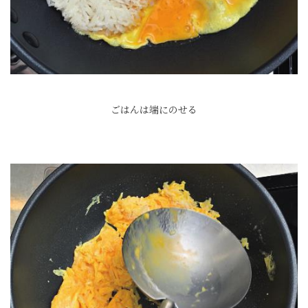
ごはんは端にのせる