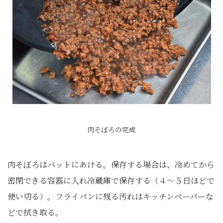
肉そぼろの完成
肉そぼろはバットにあける。保存する場合は、冷めてから
密閉できる容器に入れ冷蔵庫で保存する（４〜５日ほどで
使い切る）。フライパンに残る汚れはキッチンペーパーな
どで拭き取る。