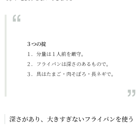
３つの掟
１．分量は１人前を厳守。
２．フライパンは深さのあるもので。
３．具はたまご・肉そぼろ・長ネギで。
深さがあり、大きすぎないフライパンを使う