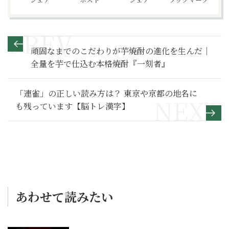
頑固なまでのこだわりが芋焼酎の進化を生んだ｜
全量を芋で仕込む本格焼酎『一刻者』
「連雀」の正しい読み方は？ 東京や京都の地名に
も残っています【脳トレ漢字】
あわせて読みたい