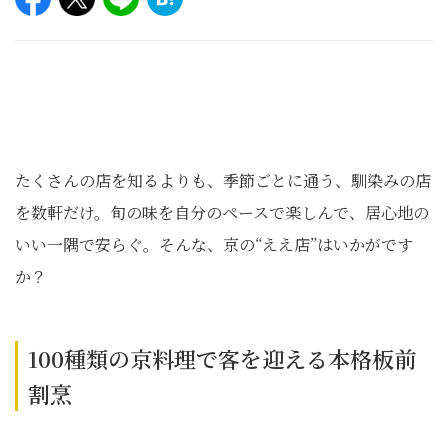
たくさんの店を知るよりも、季節ごとに通う、馴染みの店
を数軒だけ。旬の味を自分のペースで楽しんで、居心地の
いい一隅で安らぐ。そんな、京の“ええ店”はいかがです
か？
100種類の京料理で客を迎える本格板前
割烹