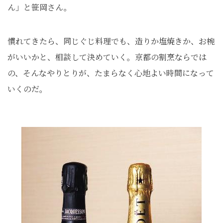
ん」と笹岡さん。
慣れてきたら、同じぐじ料理でも、造りか塩焼きか、お椀
がいいかと、相談して決めていく。京都の割烹ならでは
の、そんなやりとりが、たまらなく心地よい時間になって
いくのだ。