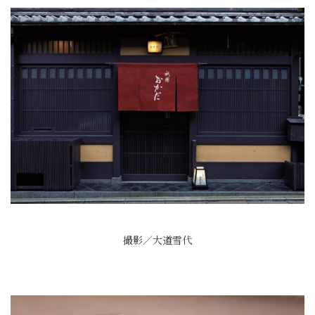
撮影／大道雪代