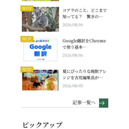
NEW
コアラのこと、どこまで
知ってる？ 驚きの…
2026/08/06
NEW
Google翻訳をChrome
で使う基本…
2026/08/06
NEW
夏にぴったりな焼酎アレ
ンジを吉尾編集長が…
2026/08/05
記事一覧へ
ピックアップ