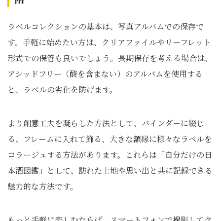
ラベルコレクションの基本は、写真アルバムでの保存で
す。手軽に始めたい方は、クリアファイルやリーフレット
形式での保管も良いでしょう。長期保存を考える場合は、
アシッドフリー（酸を含まない）のアルバムを使用する
と、ラベルの劣化を防げます。
より創意工夫を凝らした方法として、バインダーに綴じ
る、フレームに入れて飾る、大きな額縁に様々なラベルを
コラージュする方法があります。これらは「自分だけの日
本酒図鑑」として、訪れた土地や思い出と共に記録できる
魅力的な方法です。
もっと手軽に楽しむならば、スマートフォンで撮影してク