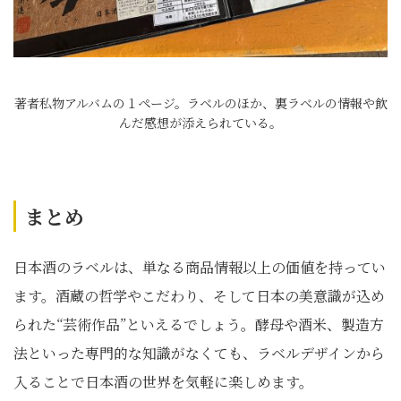
著者私物アルバムの１ページ。ラベルのほか、裏ラベルの情報や飲
んだ感想が添えられている。
まとめ
日本酒のラベルは、単なる商品情報以上の価値を持ってい
ます。酒蔵の哲学やこだわり、そして日本の美意識が込め
られた“芸術作品”といえるでしょう。酵母や酒米、製造方
法といった専門的な知識がなくても、ラベルデザインから
入ることで日本酒の世界を気軽に楽しめます。