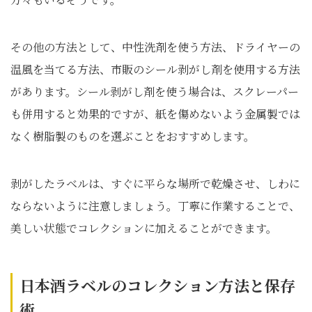
その他の方法として、中性洗剤を使う方法、ドライヤーの
温風を当てる方法、市販のシール剥がし剤を使用する方法
があります。シール剥がし剤を使う場合は、スクレーパー
も併用すると効果的ですが、紙を傷めないよう金属製では
なく樹脂製のものを選ぶことをおすすめします。
剥がしたラベルは、すぐに平らな場所で乾燥させ、しわに
ならないように注意しましょう。丁寧に作業することで、
美しい状態でコレクションに加えることができます。
日本酒ラベルのコレクション方法と保存
術