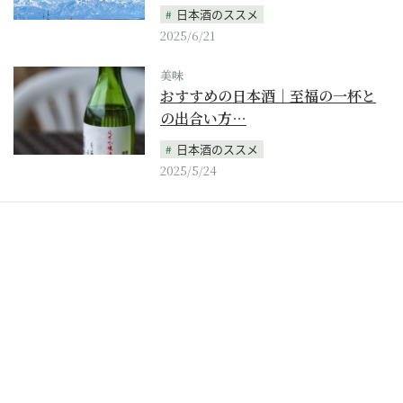
日本酒のススメ
2025/6/21
美味
おすすめの日本酒｜至福の一杯と
の出合い方…
日本酒のススメ
2025/5/24