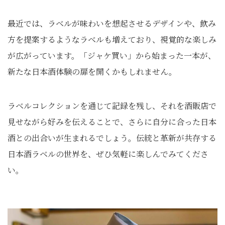
最近では、ラベルが味わいを想起させるデザインや、飲み
方を提案するようなラベルも増えており、視覚的な楽しみ
が広がっています。「ジャケ買い」から始まった一本が、
新たな日本酒体験の扉を開くかもしれません。
ラベルコレクションを通じて記録を残し、それを酒販店で
見せながら好みを伝えることで、さらに自分に合った日本
酒との出合いが生まれるでしょう。伝統と革新が共存する
日本酒ラベルの世界を、ぜひ気軽に楽しんでみてくださ
い。