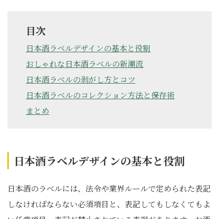
目次
日本酒ラベルデザインの基本と役割
おしゃれな日本酒ラベルの新潮流
日本酒ラベルの剥がし方とコツ
日本酒ラベルのコレクション方法と保存術
まとめ
日本酒ラベルデザインの基本と役割
日本酒のラベルには、法令や業界ルールで定められた表記
しなければならない必須項目と、表記してもしなくてもよ