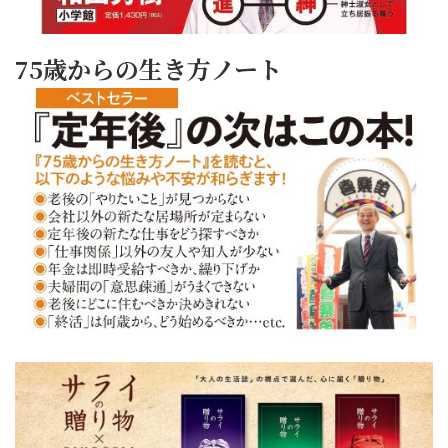
75歳からの生き方ノート