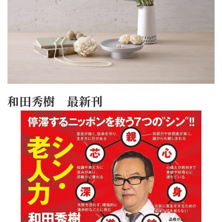
和田秀樹 最新刊