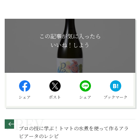
この記事が気に入ったら
いいね！しよう
シェア
ポスト
シェア
ブックマーク
プロの技に学ぶ！トマトの水煮を使って作るアラ
ビアータのレシピ