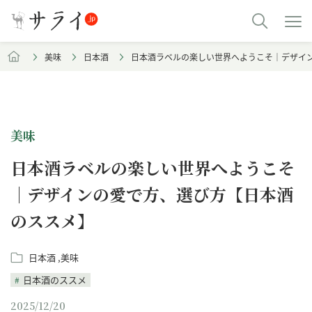
美味
日本酒
日本酒ラベルの楽しい世界へようこそ｜デザイ
美味
日本酒ラベルの楽しい世界へようこそ
｜デザインの愛で方、選び方【日本酒
のススメ】
日本酒
美味
日本酒のススメ
2025/12/20