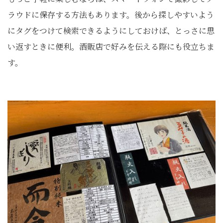
ラウドに保存する方法もあります。後から探しやすいよう
にタグをつけて検索できるようにしておけば、とっさに思
い返すときに便利。酒販店で好みを伝える際にも役立ちま
す。