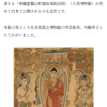
表する「刺繡霊鷲山釈迦如来説法図」（大英博物館）が初
めて日本で公開されるのも注目です。
本展の見どころを奈良国立博物館の学芸部長、内藤栄さん
にうかがいました。