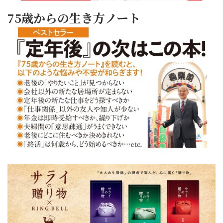
75歳からの生き方ノート