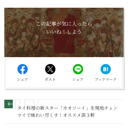
この記事が気に入ったら
いいね！しよう
シェア
ポスト
シェア
ブックマーク
タイ料理の新スター「カオソーイ」を現地チェン
マイで味わい尽くす！オススメ店３軒