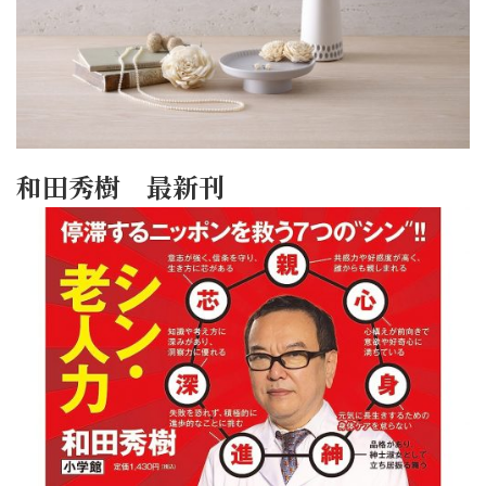
和田秀樹 最新刊