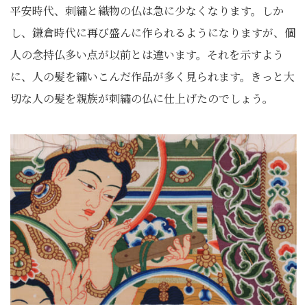
平安時代、刺繡と織物の仏は急に少なくなります。しか
し、鎌倉時代に再び盛んに作られるようになりますが、個
人の念持仏多い点が以前とは違います。それを示すよう
に、人の髪を繡いこんだ作品が多く見られます。きっと大
切な人の髪を親族が刺繡の仏に仕上げたのでしょう。