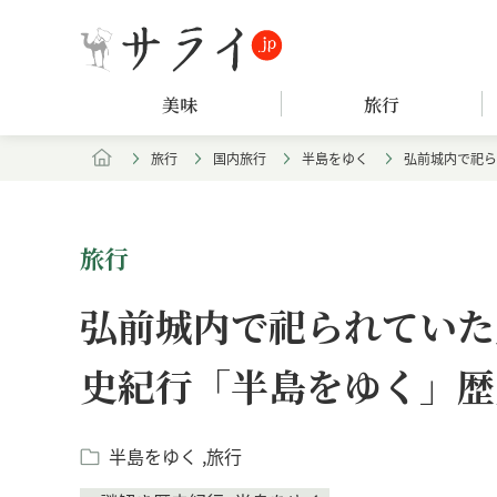
美味
旅行
旅行
国内旅行
半島をゆく
弘前城内で祀ら
旅行
弘前城内で祀られていた
史紀行「半島をゆく」歴
半島をゆく
旅行