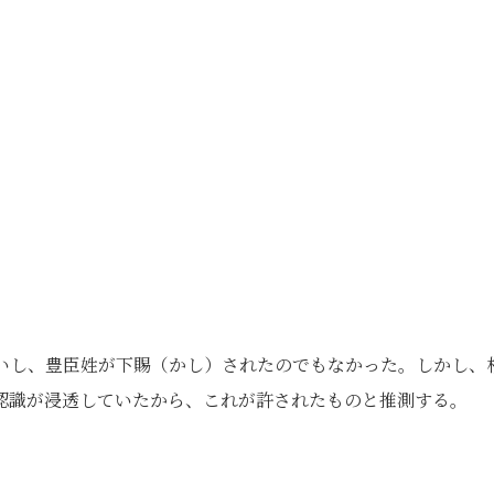
いし、豊臣姓が下賜（かし）されたのでもなかった。しかし、
認識が浸透していたから、これが許されたものと推測する。