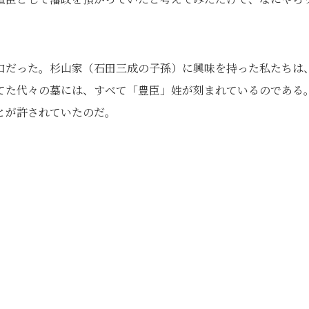
口だった。杉山家（石田三成の子孫）に興味を持った私たちは
てた代々の墓には、すべて「豊臣」姓が刻まれているのである
とが許されていたのだ。