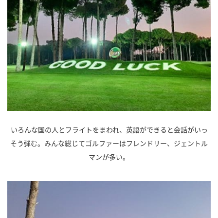
いろんな国の人とフライトをまわれ、英語ができると会話がいっ
そう弾む。みんな総じてゴルファーはフレンドリー、ジェントル
マンが多い。