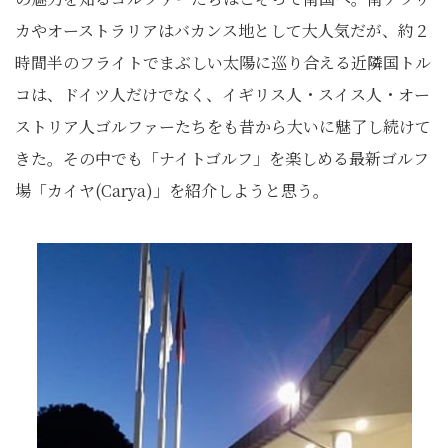
カやオーストラリアはバカンス地として大人気だが、約２
時間半のフライトでまぶしい太陽に巡り合える近隣国トル
コは、ドイツ人だけでなく、イギリス人・スイス人・オー
ストリア人ゴルファーたちをも昔から大いに魅了し続けて
きた。その中でも「ナイトゴルフ」を楽しめる最新ゴルフ
場「カイヤ(Carya)」を紹介しようと思う。