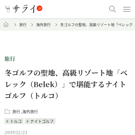
旅行
海外旅行
冬ゴルフの聖地、高級リゾート地「ベレック（
旅行
冬ゴルフの聖地、高級リゾート地「ベ
レック（Belek）」で堪能するナイト
ゴルフ（トルコ）
旅行
海外旅行
トルコ
ナイトゴルフ
2019/12/21