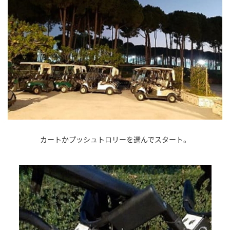
カートかプッシュトロリーを選んでスタート。