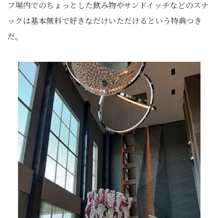
フ場内でのちょっとした飲み物やサンドイッチなどのスナ
ックは基本無料で好きなだけいただけるという特典つき
だ。