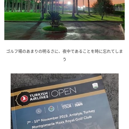
ゴルフ場のあまりの明るさに、夜中であることを時に忘れてしま
う