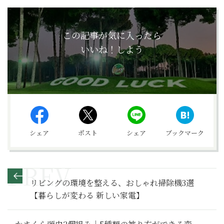
この記事が気に入ったら
いいね！しよう
シェア
ポスト
シェア
ブックマーク
リビングの環境を整える、おしゃれ掃除機3選
【暮らしが変わる 新しい家電】