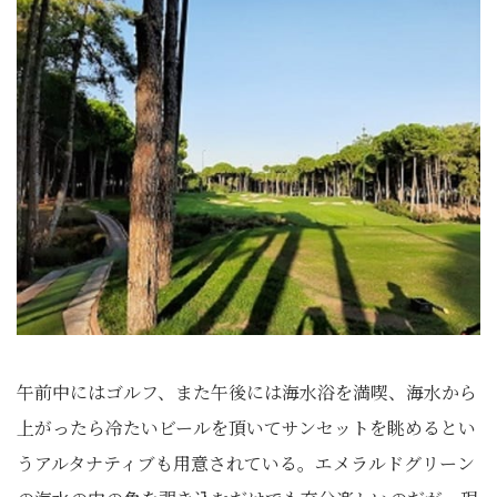
午前中にはゴルフ、また午後には海水浴を満喫、海水から
上がったら冷たいビールを頂いてサンセットを眺めるとい
うアルタナティブも用意されている。エメラルドグリーン