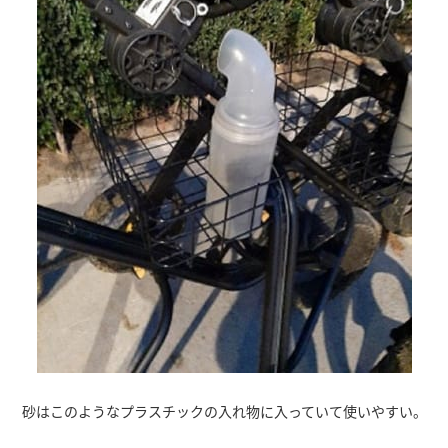
砂はこのようなプラスチックの入れ物に入っていて使いやすい。