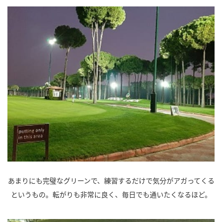
あまりにも完璧なグリーンで、練習するだけで気分がアガってくる
というもの。転がりも非常に良く、毎日でも通いたくなるほど。