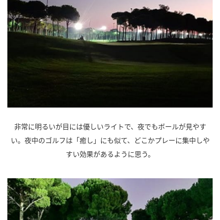
非常に明るいが目には優しいライトで、夜でもボールが見やす
い。夜中のゴルフは「癒し」にも似て、どこかプレーに集中しや
すい効果があるように思う。