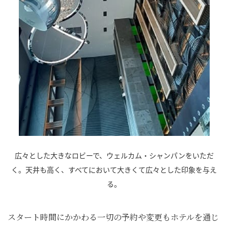
広々とした大きなロビーで、ウェルカム・シャンパンをいただ
く。天井も高く、すべてにおいて大きくて広々とした印象を与え
る。
スタート時間にかかわる一切の予約や変更もホテルを通じ