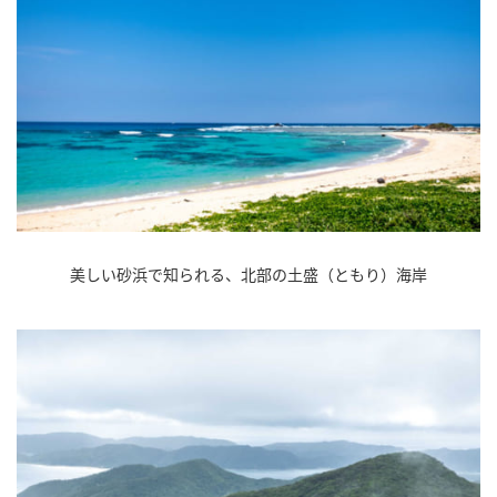
美しい砂浜で知られる、北部の土盛（ともり）海岸