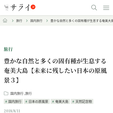
旅行
国内旅行
豊かな自然と多くの固有種が生息する奄美大
旅行
豊かな自然と多くの固有種が生息する
奄美大島【未来に残したい日本の原風
景３】
国内旅行
旅行
国内旅行
日本の原風景
奄美大島
天然記念物
2018/8/11