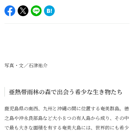
写真・文／石津祐介
亜熱帯雨林の森で出会う希少な生き物たち
鹿児島県の南西、九州と沖縄の間に位置する奄美群島。徳
之島や沖永良部島など大小８つの有人島から成り、その中
で最も大きな面積を有する奄美大島には、世界的にも希少