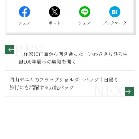
シェア
ポスト
シェア
ブックマーク
「作家に正面から向き合った」いわさきちひろ生
誕100年展示の裏側を聞く
岡山デニムのフラップショルダーバッグ｜日帰り
旅行にも活躍する万能バッグ