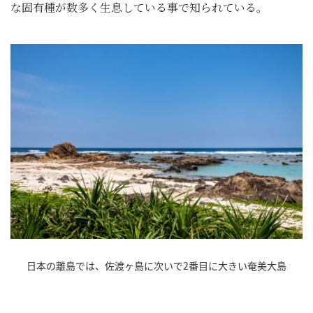
な固有種が数多く生息している事で知られている。
日本の離島では、佐渡ヶ島に次いで2番目に大きい奄美大島