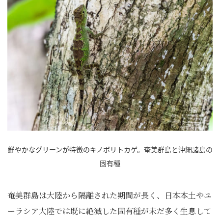
鮮やかなグリーンが特徴のキノボリトカゲ。奄美群島と沖縄諸島の
固有種
奄美群島は大陸から隔離された期間が長く、日本本土やユ
ーラシア大陸では既に絶滅した固有種が未だ多く生息して