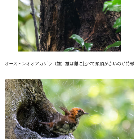
オーストンオオアカゲラ（雄）雄は雌に比べて頭頂が赤いのが特徴