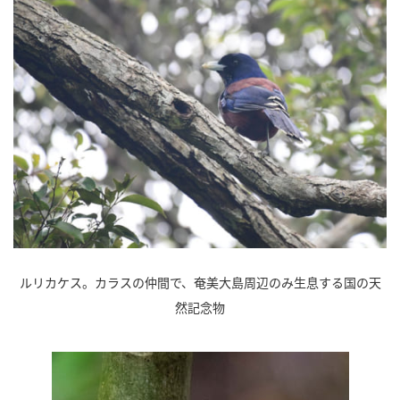
ルリカケス。カラスの仲間で、奄美大島周辺のみ生息する国の天
然記念物