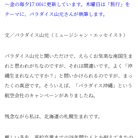
～金の毎夕17:00に更新しています。木曜日は「旅行」を
テーマに、パラダイス山元さんが執筆します。
文／パラダイス山元（ミュージシャン・エッセイスト）
パラダイス山元と聞いただけで、えらくお気楽な南国生ま
れと思われがちなのですが、それは間違いです。よく「沖
縄生まれなんですか？」と問いかけられるのですが、まっ
たくの真逆です。そういえば、「パラダイス沖縄」という
航空会社のキャンペーンがありましたね。
残念ながら私は、北海道の札幌生まれです。
厳しい冬を、高校卒業までの18年間なんとか耐えてきたの