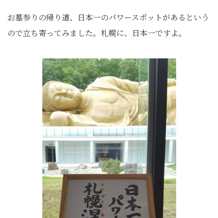
お墓参りの帰り道、日本一のパワースポットがあるという
ので立ち寄ってみました。札幌に、日本一ですよ。