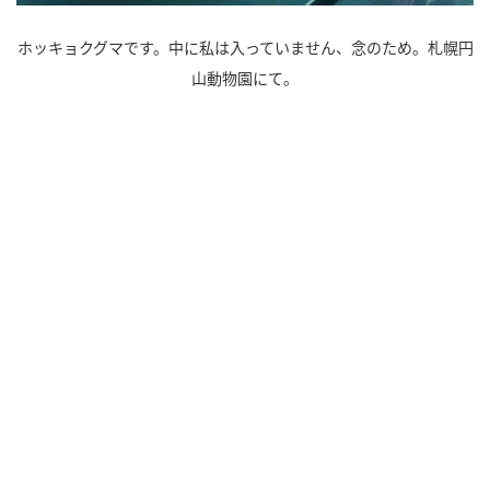
ホッキョクグマです。中に私は入っていません、念のため。札幌円
山動物園にて。