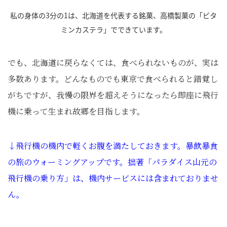
私の身体の3分の1は、北海道を代表する銘菓、高橋製菓の「ビタ
ミンカステラ」でできています。
でも、北海道に戻らなくては、食べられないものが、実は
多数あります。どんなものでも東京で食べられると錯覚し
がちですが、我慢の限界を超えそうになったら即座に飛行
機に乗って生まれ故郷を目指します。
↓飛行機の機内で軽くお腹を満たしておきます。暴飲暴食
の旅のウォーミングアップです。拙著「パラダイス山元の
飛行機の乗り方」は、機内サービスには含まれておりませ
ん。