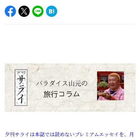
夕刊サライは本誌では読めないプレミアムエッセイを、月