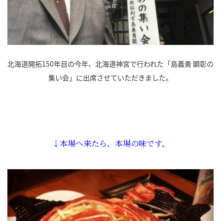
北海道開拓150年目の今年、北海道神宮で行われた「島義勇 顕彰の
集い会」に出席させていただきました。
↓本場へ来たら、本場の味です。