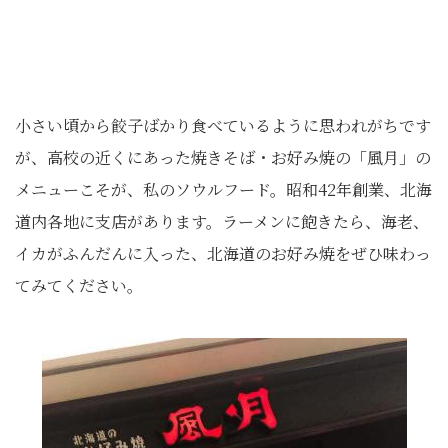
小さい頃から餃子ばかり食べているように思われがちです
が、高校の近くにあった焼きそば・お好み焼の「風月」の
メニューこそが、私のソウルフード。昭和42年創業、北海
道内各地に支店があります。ラーメンに飽きたら、海老、
イカがふんだんに入った、北海道のお好み焼をぜひ味わっ
てみてください。