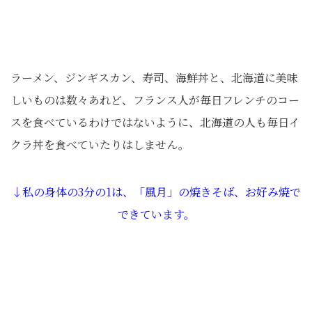
ラーメン、ジンギスカン、寿司、海鮮丼と、北海道に美味
しいものは数々あれど、フランス人が毎日フレンチのコー
スを食べているわけではないように、北海道の人も毎日イ
クラ丼を食べていたりはしません。
↓私の身体の3分の1は、「風月」の焼きそば、お好み焼で
できています。