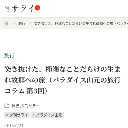
旅行
突き抜けた、極端なことだらけの生まれ故郷への旅（パラダイ
旅行
突き抜けた、極端なことだらけの生ま
れ故郷への旅（パラダイス山元の旅行
コラム 第3回）
旅行
夕刊サライ
夕刊サライ
パラダイス山元
2018/6/21