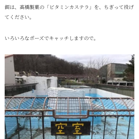
餌は、高橋製菓の「ビタミンカステラ」を、ちぎって投げ
てください。
いろいろなポーズでキャッチしますので。