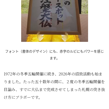
フォント（書体のデザイン）にも、赤字のルビにもパワーを感じ
ます。
1972年の冬季五輪開催に続き、2026年の招致活動も始ま
りました。たった五十数年の間に、２度の冬季五輪開催を
目論み、すでに大仏まで完成させてしまった札幌の突き抜
け方にブラボーです。