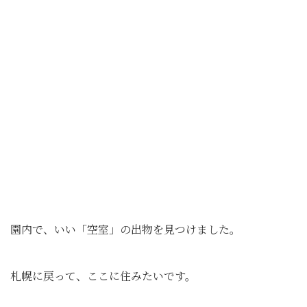
園内で、いい「空室」の出物を見つけました。
札幌に戻って、ここに住みたいです。