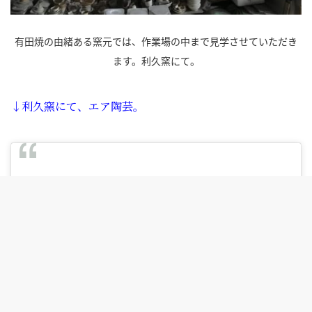
有田焼の由緒ある窯元では、作業場の中まで見学させていただき
ます。利久窯にて。
↓利久窯にて、エア陶芸。