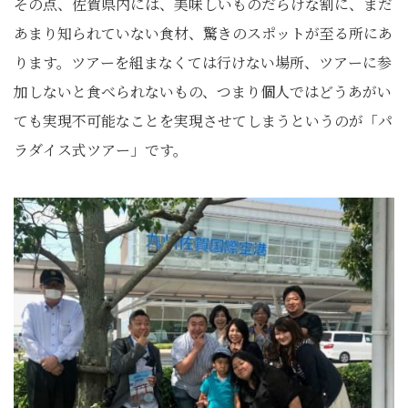
その点、佐賀県内には、美味しいものだらけな割に、まだ
あまり知られていない食材、驚きのスポットが至る所にあ
ります。ツアーを組まなくては行けない場所、ツアーに参
加しないと食べられないもの、つまり個人ではどうあがい
ても実現不可能なことを実現させてしまうというのが「パ
ラダイス式ツアー」です。