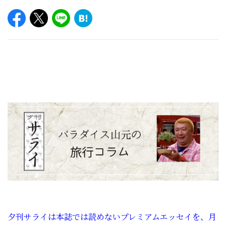
夕刊サライは本誌では読めないプレミアムエッセイを、月