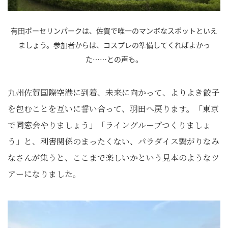
有田ポーセリンパークは、佐賀で唯一のマンボなスポットといえ
ましょう。参加者からは、コスプレの準備してくればよかっ
た……との声も。
九州佐賀国際空港に到着、未来に向かって、よりよき餃子
を包むことを互いに誓い合って、羽田へ戻ります。「東京
で同窓会やりましょう」「ライングループつくりましょ
う」と、利害関係のまったくない、パラダイス繋がりなみ
なさんが集うと、ここまで楽しいかという見本のようなツ
アーになりました。