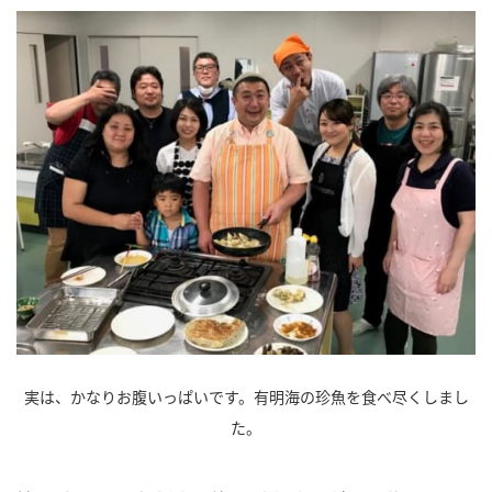
実は、かなりお腹いっぱいです。有明海の珍魚を食べ尽くしまし
た。