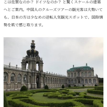
こは佐賀なのか？ ドイツなのか？ と驚くスケールの建築
へとご案内。中国人のクルーズツアーの観光客は大勢いて
も、日本の方は少なめの逆転人気観光スポットで、国際情
勢を肌で感じ取ります。