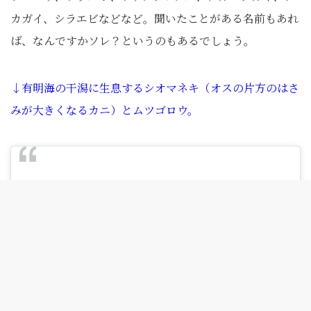
カガイ、シラエビなどなど。聞いたことがある名前もあれ
ば、なんですかソレ？というのもあるでしょう。
↓有明海の干潟に生息するシオマネキ（オスの片方のはさ
みが大きくなるカニ）とムツゴロウ。