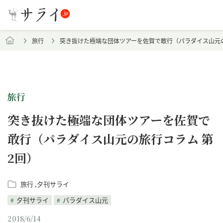
旅行
突き抜けた極端な団体ツアーを佐賀で敢行（パラダイス山元の
旅行
突き抜けた極端な団体ツアーを佐賀で
敢行（パラダイス山元の旅行コラム 第
2回）
旅行
夕刊サライ
夕刊サライ
パラダイス山元
2018/6/14