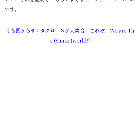
です。
↓各国からサンタクロースが大集合。これぞ、We are Th
e (Santa )world!?