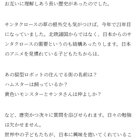
お互いに理解しあう長い歴史があったのでした。
サンタクロースの草の根外交も気がつけば、今年で21年目
になっていました。北欧諸国からではなく、日本からのサ
ンタクロースの需要というのも結構あったりします。日本
のアニメを見慣れている子どもたちからは、
あの猫型ロボットの住んでる街の名前は？
ハムスターは飼っているか？
黄色いモンスターとサンタさんは仲よしか？
など、唐突かつ次々に質問を浴びせられます。日々の勉強
は欠かせません。
世界中の子どもたちが、日本に興味を抱いてくれているこ