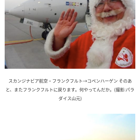
スカンジナビア航空・フランクフルト→コペンハーゲン そのあ
と、またフランクフルトに戻ります。何やってんだか。(撮影:パラ
ダイス山元)