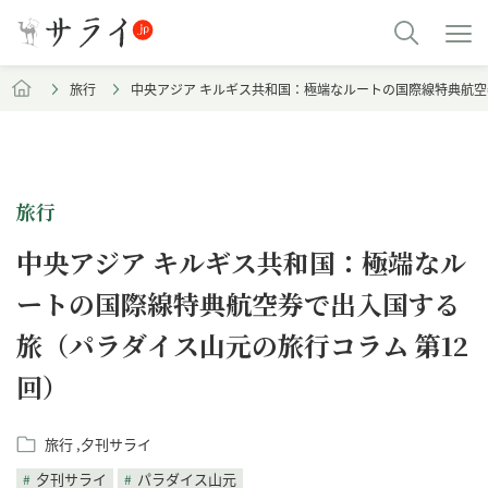
旅行
中央アジア キルギス共和国：極端なルートの国際線特典航空
旅行
中央アジア キルギス共和国：極端なル
ートの国際線特典航空券で出入国する
旅（パラダイス山元の旅行コラム 第12
回）
旅行
夕刊サライ
夕刊サライ
パラダイス山元