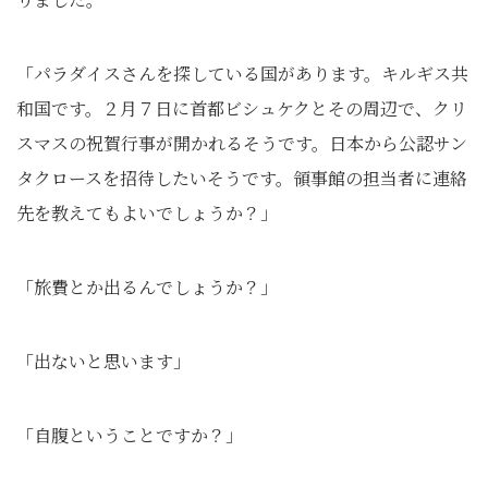
「パラダイスさんを探している国があります。キルギス共
和国です。２月７日に首都ビシュケクとその周辺で、クリ
スマスの祝賀行事が開かれるそうです。日本から公認サン
タクロースを招待したいそうです。領事館の担当者に連絡
先を教えてもよいでしょうか？」
「旅費とか出るんでしょうか？」
「出ないと思います」
「自腹ということですか？」