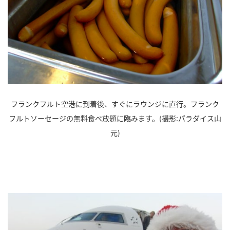
フランクフルト空港に到着後、すぐにラウンジに直行。フランク
フルトソーセージの無料食べ放題に臨みます。(撮影:パラダイス山
元)