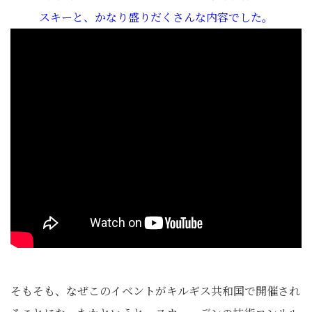
スキーと、かなり盛りだくさんな内容でした。
そもそも、なぜこのイベントがキルギス共和国で開催され