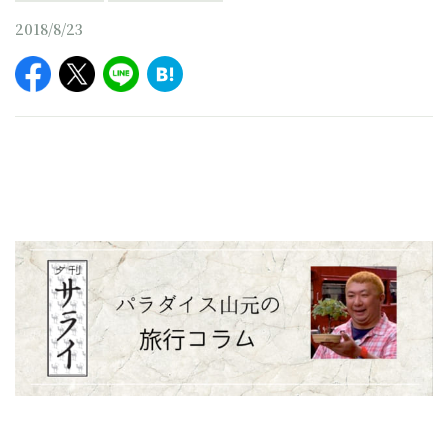
2018/8/23