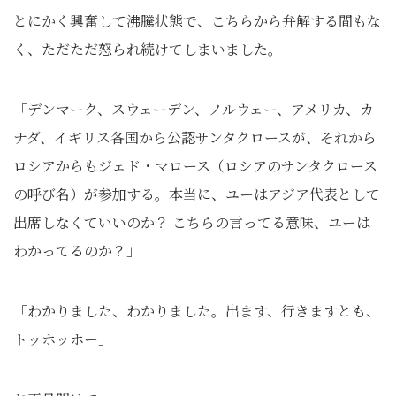
とにかく興奮して沸騰状態で、こちらから弁解する間もな
く、ただただ怒られ続けてしまいました。
「デンマーク、スウェーデン、ノルウェー、アメリカ、カ
ナダ、イギリス各国から公認サンタクロースが、それから
ロシアからもジェド・マロース（ロシアのサンタクロース
の呼び名）が参加する。本当に、ユーはアジア代表として
出席しなくていいのか？ こちらの言ってる意味、ユーは
わかってるのか？」
「わかりました、わかりました。出ます、行きますとも、
トッホッホー」