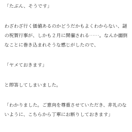
「たぶん、そうです」
わざわざ行く価値あるのかどうだかもよくわからない、謎
の祝賀行事が、しかも２月に開催される……。なんか面倒
なことに巻き込まれそうな感じがしたので、
「ヤメておきます」
と即答してしまいました。
「わかりました。ご意向を尊重させていただき、非礼のな
いように、こちらから丁寧にお断りしておきます」