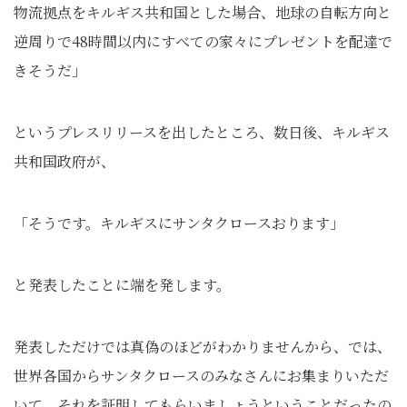
物流拠点をキルギス共和国とした場合、地球の自転方向と
逆周りで48時間以内にすべての家々にプレゼントを配達で
きそうだ」
というプレスリリースを出したところ、数日後、キルギス
共和国政府が、
「そうです。キルギスにサンタクロースおります」
と発表したことに端を発します。
発表しただけでは真偽のほどがわかりませんから、では、
世界各国からサンタクロースのみなさんにお集まりいただ
いて、それを証明してもらいましょうということだったの