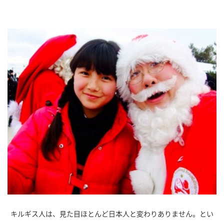
キルギス人は、見た目ほとんど日本人と変わりありません。とい