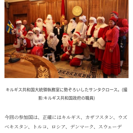
キルギス共和国大統領執務室に勢ぞろいしたサンタクロース。(撮
影:キルギス共和国政府の職員)
今回の参加国は、正確にはキルギス、カザフスタン、ウズ
ベキスタン、トルコ、ロシア、デンマーク、スウェーデ