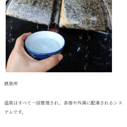
飲泉所
温泉はすべて一括管理され、各宿や外湯に配湯されるシス
テムです。