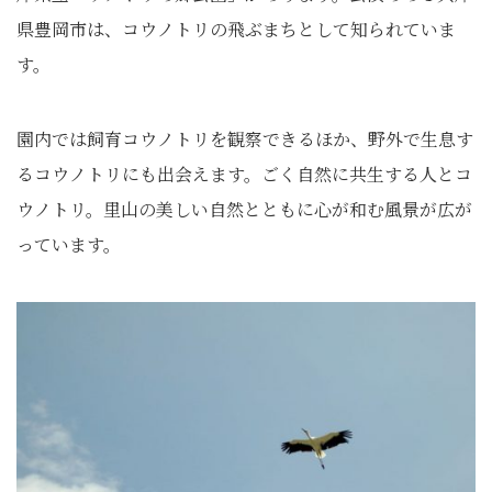
県豊岡市は、コウノトリの飛ぶまちとして知られていま
す。
園内では飼育コウノトリを観察できるほか、野外で生息す
るコウノトリにも出会えます。ごく自然に共生する人とコ
ウノトリ。里山の美しい自然とともに心が和む風景が広が
っています。