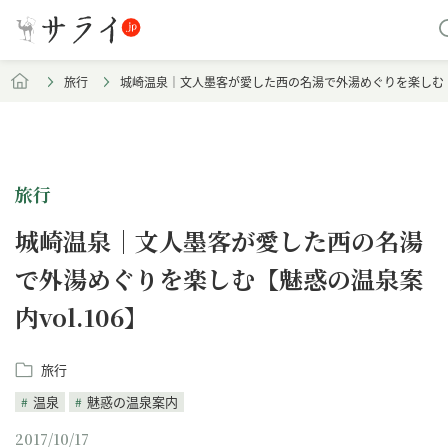
旅行
城崎温泉｜文人墨客が愛した西の名湯で外湯めぐりを楽しむ【魅
旅行
城崎温泉｜文人墨客が愛した西の名湯
で外湯めぐりを楽しむ【魅惑の温泉案
内vol.106】
旅行
温泉
魅惑の温泉案内
2017/10/17