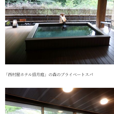
「西村屋ホテル招月庭」の森のプライベートスパ