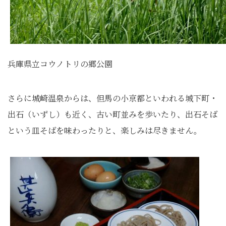
兵庫県立コウノトリの郷公園
さらに城崎温泉からは、但馬の小京都といわれる城下町・
出石（いずし）も近く、古い町並みを歩いたり、出石そば
という皿そばを味わったりと、楽しみは尽きません。