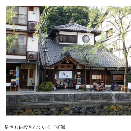
足湯も併設されている「柳湯」