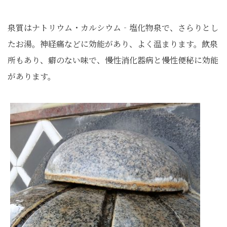
泉質はナトリウム・カルシウム‐塩化物泉で、さらりとし
たお湯。神経痛などに効能があり、よく温まります。飲泉
所もあり、癖のない味で、慢性消化器病と慢性便秘に効能
があります。