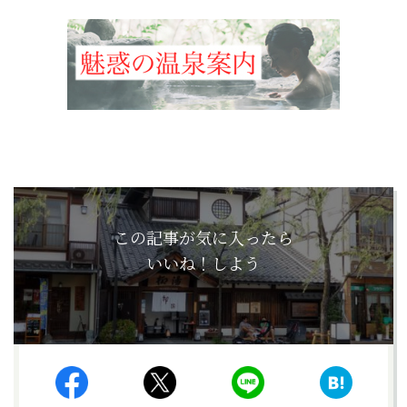
この記事が気に入ったら
いいね！しよう