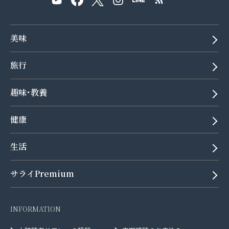
美味
旅行
趣味･教養
健康
生活
サライPremium
INFORMATION