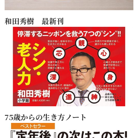
和田秀樹 最新刊
75歳からの生き方ノート