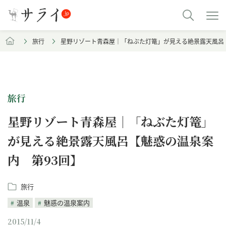
旅行
星野リゾート青森屋｜「ねぶた灯篭」が見える絶景露天風呂
旅行
星野リゾート青森屋｜「ねぶた灯篭」
が見える絶景露天風呂【魅惑の温泉案
内 第93回】
旅行
温泉
魅惑の温泉案内
2015/11/4