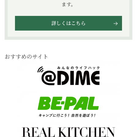
ます。
詳しくはこちら
おすすめのサイト