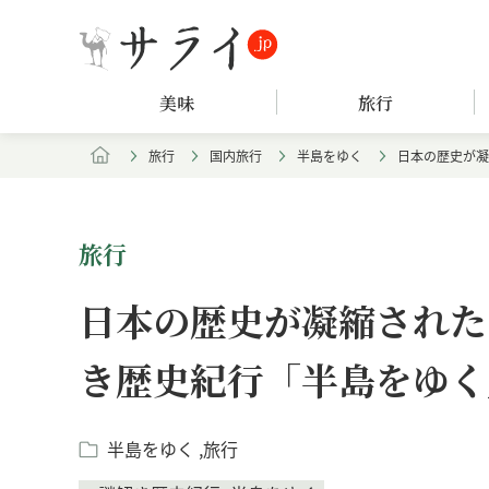
美味
旅行
旅行
国内旅行
半島をゆく
日本の歴史が凝
旅行
日本の歴史が凝縮された
き歴史紀行「半島をゆく
半島をゆく
旅行