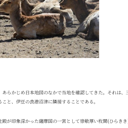
、あらかじめ日本地図のなかで当地を確認してきた。それは、
ること、伊豆の良港沼津に隣接することである。
殿が印象深かった薩摩国の一宮として崇敬厚い枚聞(ひらきき