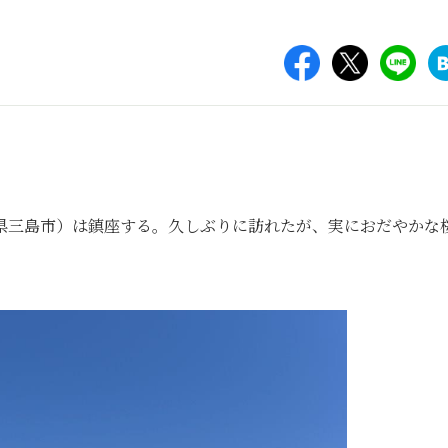
県三島市）は鎮座する。久しぶりに訪れたが、実におだやかな