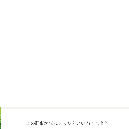
この記事が気に入ったら
いいね！しよう