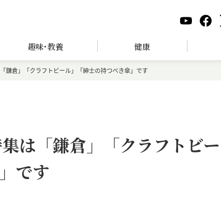
趣味･教養
健康
集は「鎌倉」「クラフトビール」「紳士の持つべき傘」です
｜特集は「鎌倉」「クラフトビー
」です