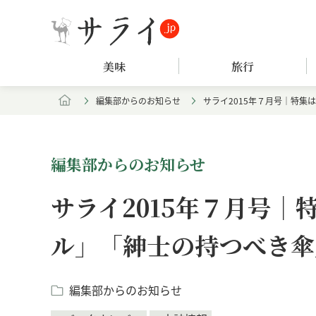
美味
旅行
編集部からのお知らせ
サライ2015年７月号｜特
編集部からのお知らせ
サライ2015年７月号
ル」「紳士の持つべき傘
編集部からのお知らせ