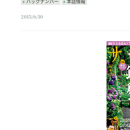
バックナンバー
本誌情報
2015/6/10