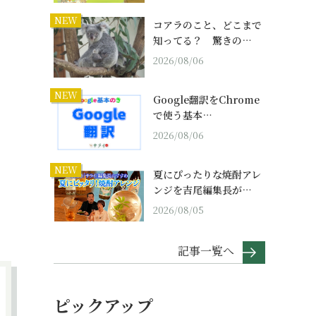
NEW
コアラのこと、どこまで
知ってる？ 驚きの…
2026/08/06
NEW
Google翻訳をChrome
で使う基本…
2026/08/06
NEW
夏にぴったりな焼酎アレ
ンジを吉尾編集長が…
2026/08/05
記事一覧へ
ピックアップ