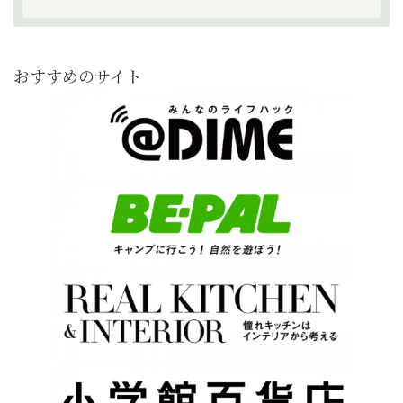
おすすめのサイト