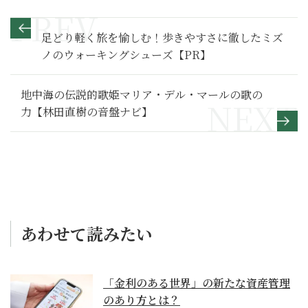
足どり軽く旅を愉しむ！歩きやすさに徹したミズ
ノのウォーキングシューズ【PR】
地中海の伝説的歌姫マリア・デル・マールの歌の
力【林田直樹の音盤ナビ】
あわせて読みたい
「金利のある世界」の新たな資産管理
のあり方とは？