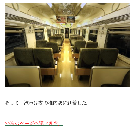
そして、汽車は夜の稚内駅に到着した。
>>次のページへ続きます。