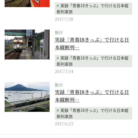
実録「青春18きっぷ」で行ける日本縦
断列車旅
2017/7/28
旅行
実録「青春18きっぷ」で行ける日
本縦断列…
実録「青春18きっぷ」で行ける日本縦
断列車旅
2017/7/24
旅行
実録「青春18きっぷ」で行ける日
本縦断列…
実録「青春18きっぷ」で行ける日本縦
断列車旅
2017/6/23