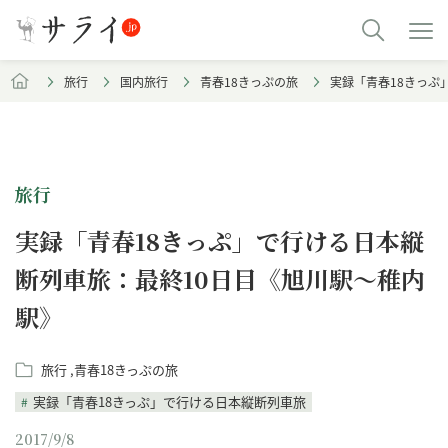
旅行
国内旅行
青春18きっぷの旅
実録「青春18きっぷ
旅行
実録「青春18きっぷ」で行ける日本縦
断列車旅：最終10日目《旭川駅～稚内
駅》
旅行
青春18きっぷの旅
実録「青春18きっぷ」で行ける日本縦断列車旅
2017/9/8