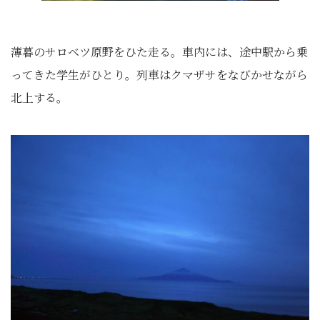
薄暮のサロベツ原野をひた走る。車内には、途中駅から乗
ってきた学生がひとり。列車はクマザサをなびかせながら
北上する。