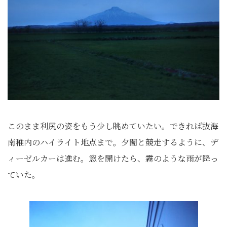
このまま利尻の姿をもう少し眺めていたい。できれば抜海
南稚内のハイライト地点まで。夕闇と競走するように、デ
ィーゼルカーは進む。窓を開けたら、霧のような雨が降っ
ていた。