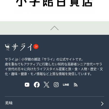
サライ.jp｜小学館の雑誌『サライ』の公式サイトです。
歳を重ねてもアクティブに行動したい知的な高齢者シニア世代＝サラ
イ世代の方々に向けたライフスタイル提案と旅・食・人物・歴史・文
化・趣味・健康・モノ情報など上質な情報を発信しています。
美味