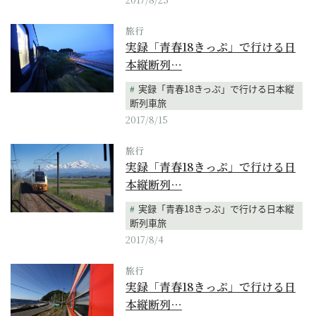
旅行
実録「青春18きっぷ」で行ける日
本縦断列…
実録「青春18きっぷ」で行ける日本縦
断列車旅
2017/8/15
旅行
実録「青春18きっぷ」で行ける日
本縦断列…
実録「青春18きっぷ」で行ける日本縦
断列車旅
2017/8/4
旅行
実録「青春18きっぷ」で行ける日
本縦断列…