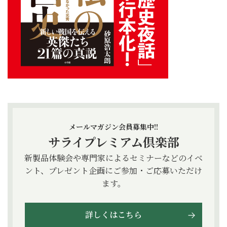
メールマガジン会員募集中!!
サライプレミアム倶楽部
新製品体験会や専門家によるセミナーなどのイベ
ント、プレゼント企画にご参加・ご応募いただけ
ます。
詳しくはこちら