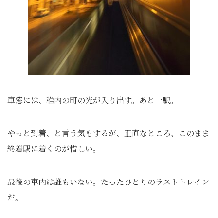
車窓には、稚内の町の光が入り出す。あと一駅。
やっと到着、と言う気もするが、正直なところ、このまま
終着駅に着くのが惜しい。
最後の車内は誰もいない。たったひとりのラストトレイン
だ。