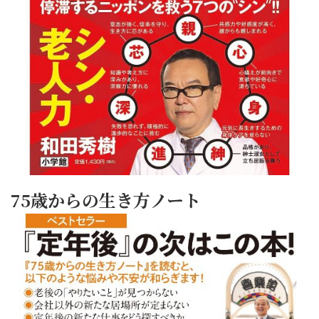
75歳からの生き方ノート