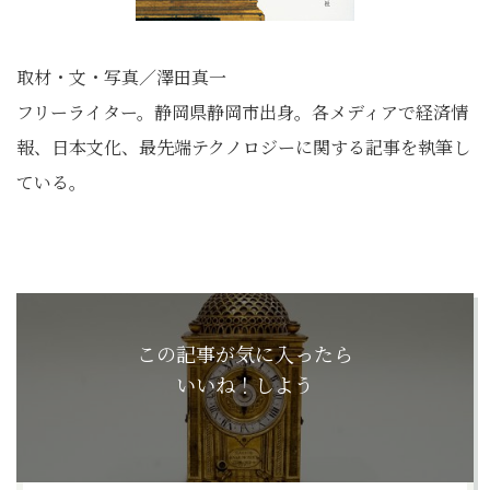
取材・文・写真／澤田真一
フリーライター。静岡県静岡市出身。各メディアで経済情
報、日本文化、最先端テクノロジーに関する記事を執筆し
ている。
この記事が気に入ったら
いいね！しよう