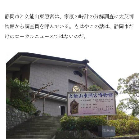
静岡市と久能山東照宮は、家康の時計の分解調査に大英博
物館から調査員を呼んでいる。もはやこの話は、静岡市だ
けのローカルニュースではないのだ。