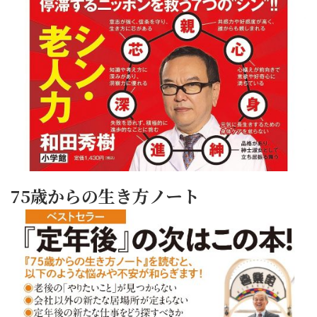
75歳からの生き方ノート