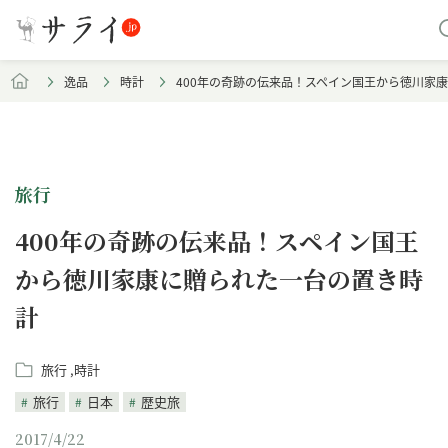
逸品
時計
400年の奇跡の伝来品！スペイン国王から徳川家
旅行
400年の奇跡の伝来品！スペイン国王
から徳川家康に贈られた一台の置き時
計
旅行
時計
旅行
日本
歴史旅
2017/4/22