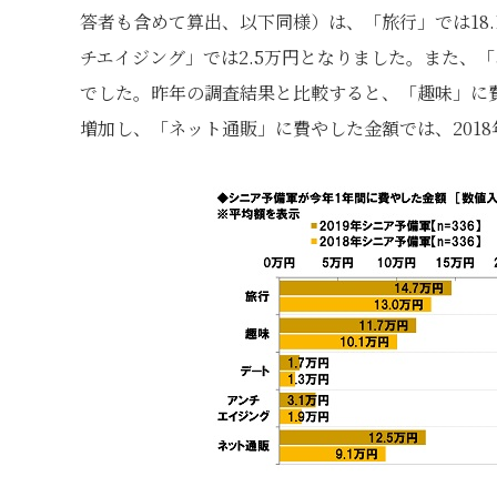
答者も含めて算出、以下同様）は、「旅行」では18.1
チエイジング」では2.5万円となりました。また、「
でした。昨年の調査結果と比較すると、「趣味」に費やした
増加し、「ネット通販」に費やした金額では、2018年9