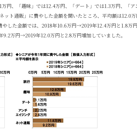
万円、「趣味」では12.4万円、「デート」では1.3万円、「ア
ネット通販」に費やした金額を聞いたところ、平均額は12.0万
金額では、2018年10.6万円→2019年12.4万円と1.8万
.2万円→2019年12.0万円と2.8万円増加していました。