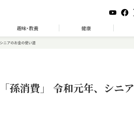
趣味･教養
健康
、シニアのお金の使い道
「孫消費」 令和元年、シニ