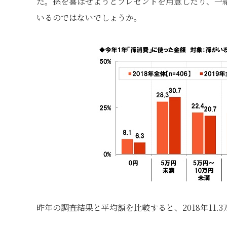
た。孫を喜ばせようとプレゼントを用意したり、一
いるのではないでしょうか。
昨年の調査結果と平均額を比較すると、2018年11.3万