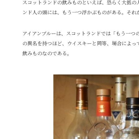
スコットランドの飲みものといえば、恐らく大抵の
ンド人の頭には、もう一つ浮かぶものがある。それ
アイアンブルーは、スコットランドでは「もう一つのナショナルド
の異名を持つほど、ウイスキーと同等、場合によっ
飲みものなのである。