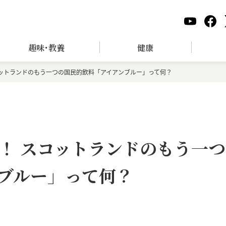
趣味･教養
健康
コットランドのもう一つの国民的飲料「アイアンブルー」って何？
！ スコットランドのもう一つ
ブルー」って何？