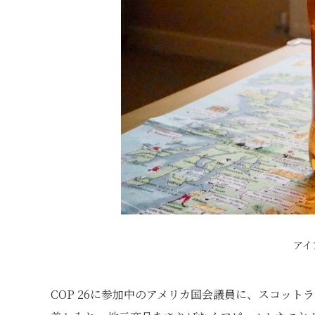
アイ
COP 26に参加中のアメリカ国会議員に、スコッ