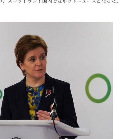
が、スコットランド国内ではホットニュースとなった。