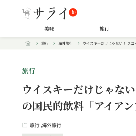
美味
旅行
旅行
海外旅行
ウイスキーだけじゃない！ ス
旅行
ウイスキーだけじゃない
の国民的飲料「アイアン
旅行
海外旅行