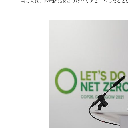
差し入れ、地元商品をさりげなくアピールしたこと