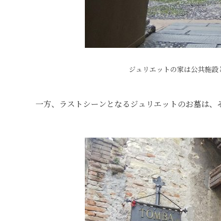
ジュリエットの家は公共施設
一方、ラストシーンとなるジュリエットのお墓は、