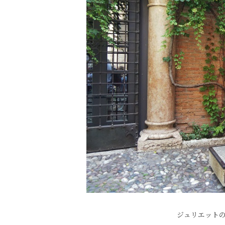
ジュリエット