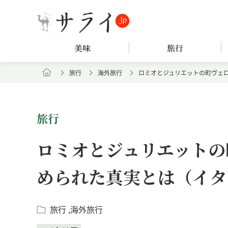
美味
旅行
旅行
海外旅行
ロミオとジュリエットの町ヴェ
旅行
ロミオとジュリエットの
められた真実とは（イタ
旅行
海外旅行