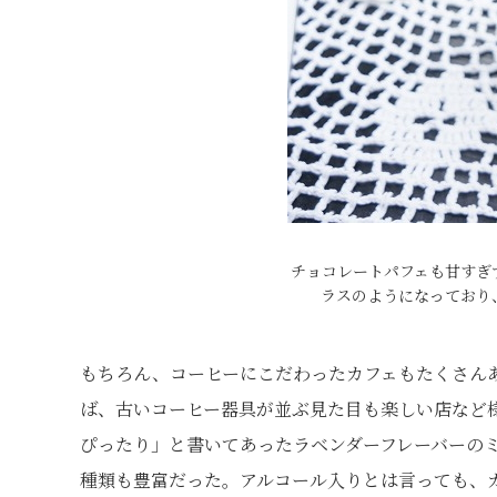
チョコレートパフェも甘すぎ
ラスのようになっており
もちろん、コーヒーにこだわったカフェもたくさん
ば、古いコーヒー器具が並ぶ見た目も楽しい店など
ぴったり」と書いてあったラベンダーフレーバーの
種類も豊富だった。アルコール入りとは言っても、