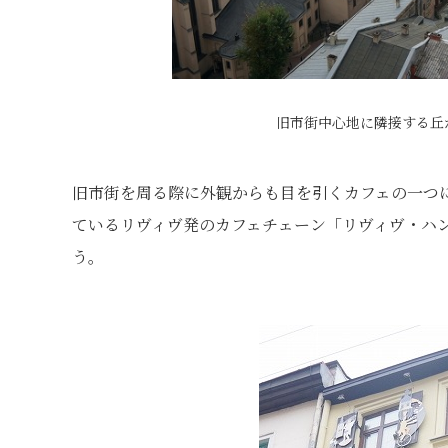
旧市街中心地に隣接する丘
旧市街を周る際に外観からも目を引くカフェの一つ
ているリヴィヴ発のカフェチェーン「リヴィヴ・ハ
う。