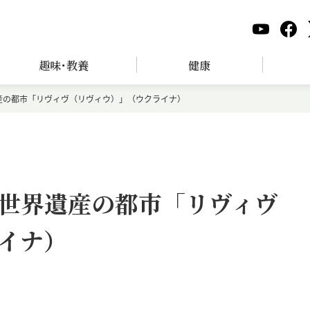
趣味･教養
健康
産の都市「リヴィヴ（リヴィウ）」（ウクライナ）
世界遺産の都市「リヴィヴ
イナ）