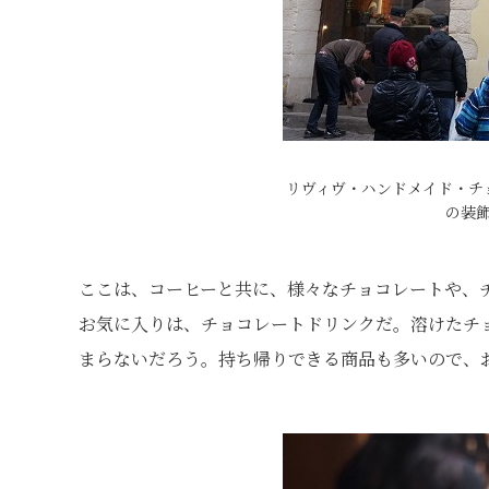
リヴィヴ・ハンドメイド・チ
の装
ここは、コーヒーと共に、様々なチョコレートや、
お気に入りは、チョコレートドリンクだ。溶けたチ
まらないだろう。持ち帰りできる商品も多いので、