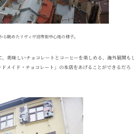
から眺めたリヴィヴ旧市街中心地の様子。
に、美味しいチョコレートとコーヒーを楽しめる、海外展開も
ンドメイド・チョコレート」の本店をあげることができるだろ