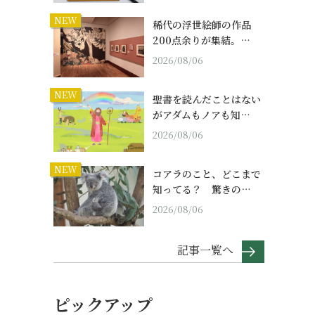
NEW
稀代の浮世絵師の作品
200点余りが集結。…
2026/08/06
NEW
聖書を読んだことはない
がアダムもノアも知…
2026/08/06
NEW
コアラのこと、どこまで
知ってる？ 驚きの…
2026/08/06
記事一覧へ
ピックアップ