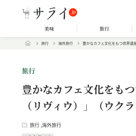
美味
旅行
旅行
海外旅行
豊かなカフェ文化をもつ世界遺
旅行
豊かなカフェ文化をもつ
（リヴィウ）」（ウクラ
旅行
海外旅行