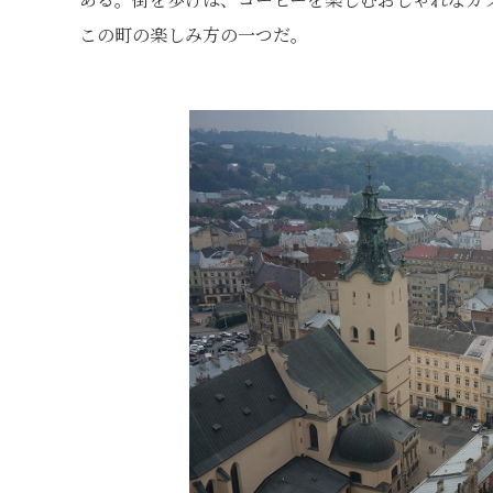
この町の楽しみ方の一つだ。