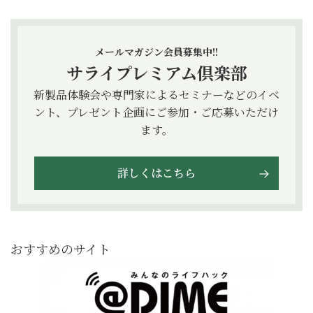
メールマガジン会員募集中!!
サライプレミアム倶楽部
新製品体験会や専門家によるセミナーなどのイベ
ント、プレゼント企画にご参加・ご応募いただけ
ます。
詳しくはこちら
おすすめのサイト