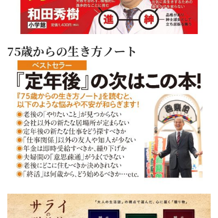
75歳からの生き方ノート