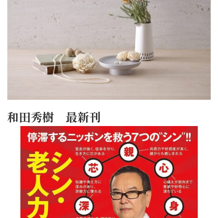
和田秀樹 最新刊