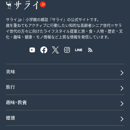
サライ.jp｜小学館の雑誌『サライ』の公式サイトです。
歳を重ねてもアクティブに行動したい知的な高齢者シニア世代＝サラ
イ世代の方々に向けたライフスタイル提案と旅・食・人物・歴史・文
化・趣味・健康・モノ情報など上質な情報を発信しています。
美味
旅行
趣味･教養
健康