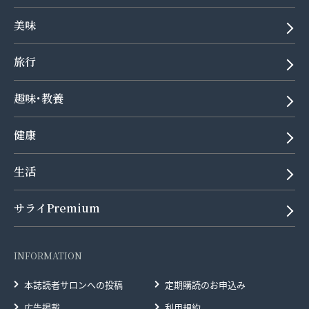
美味
旅行
趣味･教養
健康
生活
サライPremium
INFORMATION
本誌読者サロンへの投稿
定期購読のお申込み
広告掲載
利用規約