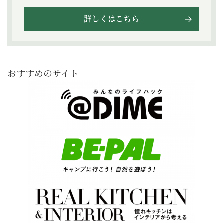
詳しくはこちら
おすすめのサイト