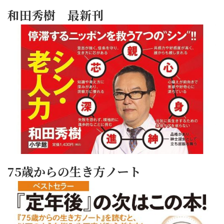
和田秀樹 最新刊
75歳からの生き方ノート