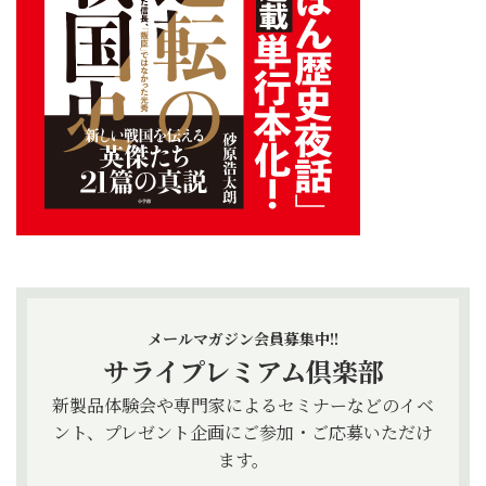
メールマガジン会員募集中!!
サライプレミアム倶楽部
新製品体験会や専門家によるセミナーなどのイベ
ント、プレゼント企画にご参加・ご応募いただけ
ます。