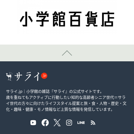
サライ.jp｜小学館の雑誌『サライ』の公式サイトです。
歳を重ねてもアクティブに行動したい知的な高齢者シニア世代＝サラ
イ世代の方々に向けたライフスタイル提案と旅・食・人物・歴史・文
化・趣味・健康・モノ情報など上質な情報を発信しています。