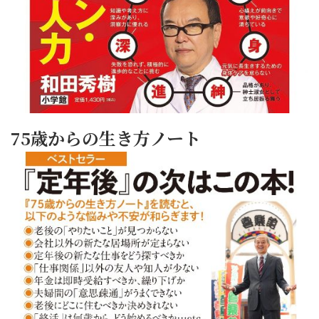
75歳からの生き方ノート