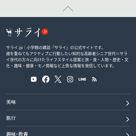
サライ.jp｜小学館の雑誌『サライ』の公式サイトです。
歳を重ねてもアクティブに行動したい知的な高齢者シニア世代＝サラ
イ世代の方々に向けたライフスタイル提案と旅・食・人物・歴史・文
化・趣味・健康・モノ情報など上質な情報を発信しています。
美味
旅行
趣味･教養