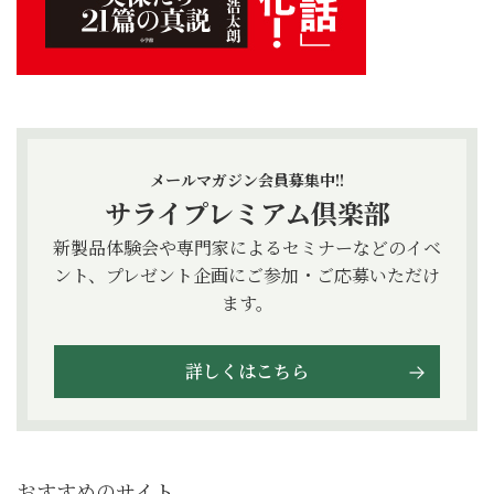
メールマガジン会員募集中!!
サライプレミアム倶楽部
新製品体験会や専門家によるセミナーなどのイベ
ント、プレゼント企画にご参加・ご応募いただけ
ます。
詳しくはこちら
おすすめのサイト