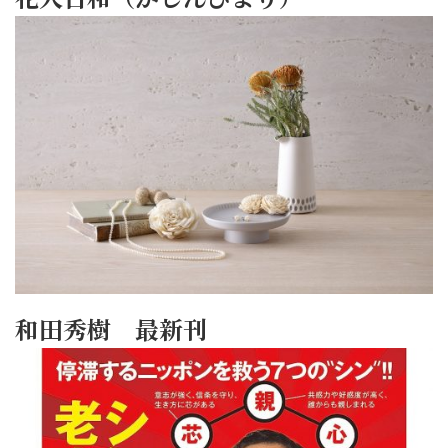
和田秀樹 最新刊