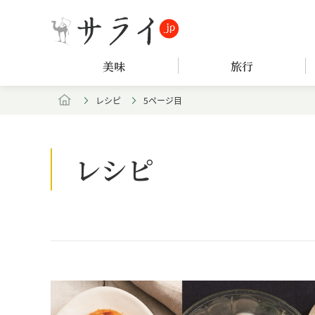
美味
旅行
レシピ
5ページ目
レシピ