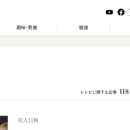
趣味･教養
健康
118
レシピに関する記事
花人日和