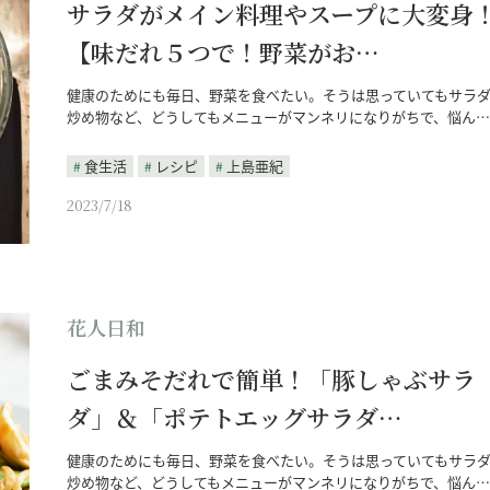
サラダがメイン料理やスープに大変身
【味だれ５つで！野菜がお…
健康のためにも毎日、野菜を食べたい。そうは思っていてもサラ
炒め物など、どうしてもメニューがマンネリになりがちで、悩ん…
食生活
レシピ
上島亜紀
2023/7/18
花人日和
ごまみそだれで簡単！「豚しゃぶサラ
ダ」＆「ポテトエッグサラダ…
健康のためにも毎日、野菜を食べたい。そうは思っていてもサラ
炒め物など、どうしてもメニューがマンネリになりがちで、悩ん…