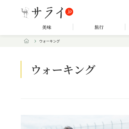
美味
旅行
ウォーキング
ウォーキング