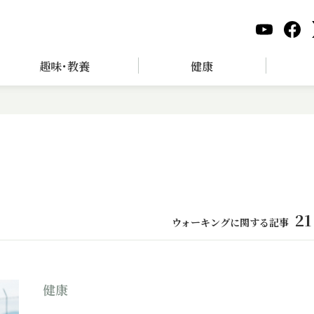
趣味･教養
健康
21
ウォーキングに関する記事
健康