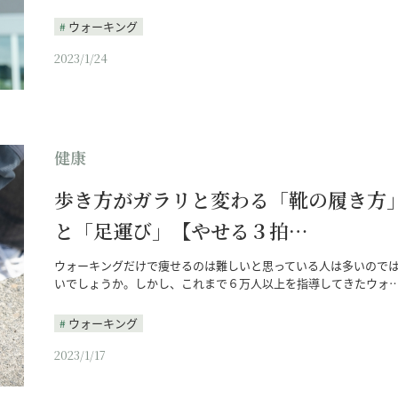
ウォーキング
2023/1/24
健康
歩き方がガラリと変わる「靴の履き方
と「足運び」【やせる３拍…
ウォーキングだけで痩せるのは難しいと思っている人は多いので
いでしょうか。しかし、これまで６万人以上を指導してきたウォ
ウォーキング
2023/1/17